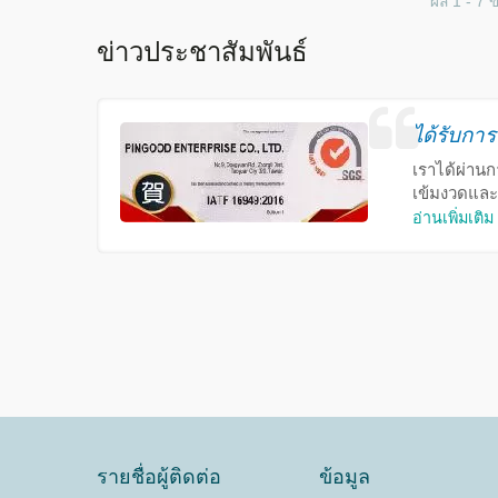
ผล 1 - 7 
ข่าวประชาสัมพันธ์
ได้รับกา
เราได้ผ่าน
เข้มงวดและ
อ่านเพิ่มเติม
รายชื่อผู้ติดต่อ
ข้อมูล