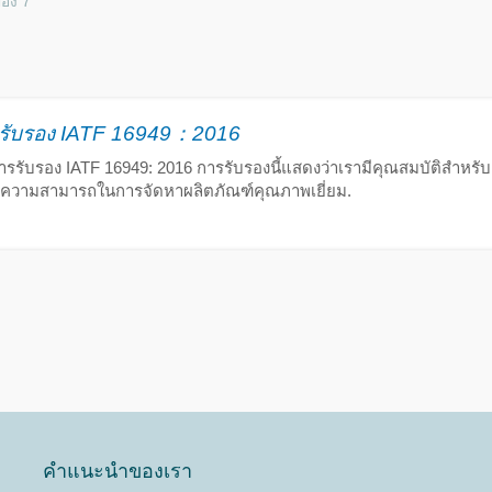
ของ 7
รรับรอง IATF 16949：2016
การรับรอง IATF 16949: 2016 การรับรองนี้แสดงว่าเรามีคุณสมบัติสำหร
ความสามารถในการจัดหาผลิตภัณฑ์คุณภาพเยี่ยม.
คำแนะนำของเรา