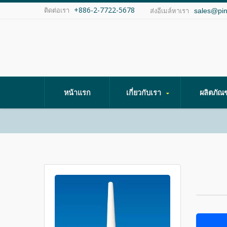
+886-2-7722-5678
ติดต่อเรา
sales@pi
ส่งอีเมล์หาเรา
หน้าแรก
เกี่ยวกับเรา
ผลิตภัณ