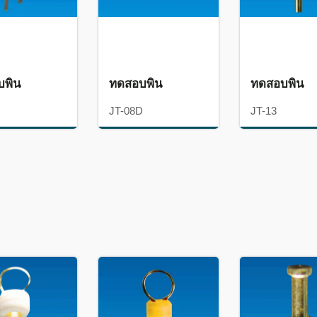
บพิน
ทดสอบพิน
ทดสอบพิน
JT-08D
JT-13