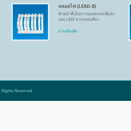
หลอดไฟ (LEAD-8)
ทำหน้าที่เป็นการขนส่งแสงเพื่อนำ
แสง LED จากแหล่งที่มา
อ่านเพิ่มเติม
ll Rights Reserved.