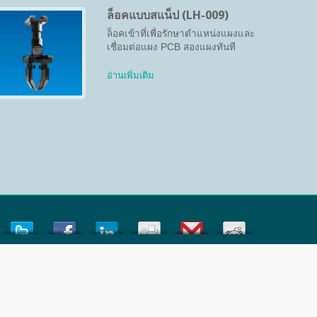
ล็อคแบบสแน็ป (LH-009)
ล็อคเข้าที่เพื่อรักษาตำแหน่งแผงและ
เชื่อมต่อแผง PCB สองแผงทันที
อ่านเพิ่มเติม