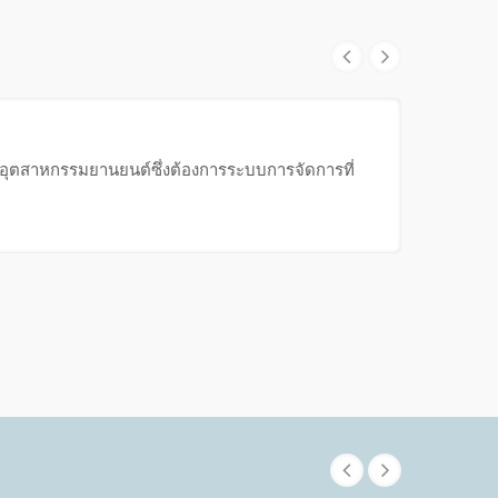
ับอุตสาหกรรมยานยนต์ซึ่งต้องการระบบการจัดการที่