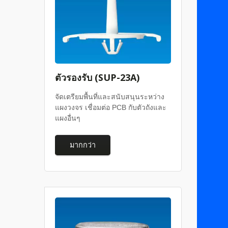
ตัวรองรับ (SUP-23A)
จัดเตรียมพื้นที่และสนับสนุนระหว่าง
แผงวงจร เชื่อมต่อ PCB กับตัวถังและ
แผงอื่นๆ
มากกว่า