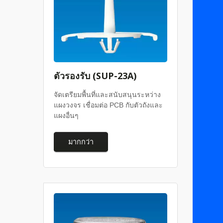
ตัวรองรับ (SUP-23A)
จัดเตรียมพื้นที่และสนับสนุนระหว่าง
แผงวงจร เชื่อมต่อ PCB กับตัวถังและ
แผงอื่นๆ
มากกว่า