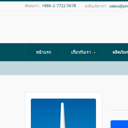
+886-2-7722-5678
ติดต่อเรา
sales@pi
ส่งอีเมล์หาเรา
หน้าแรก
เกี่ยวกับเรา
ผลิตภัณ