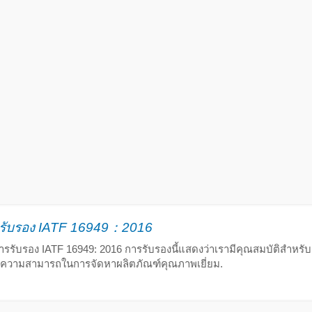
รรับรอง IATF 16949：2016
การรับรอง IATF 16949: 2016 การรับรองนี้แสดงว่าเรามีคุณสมบัติสำหร
ความสามารถในการจัดหาผลิตภัณฑ์คุณภาพเยี่ยม.