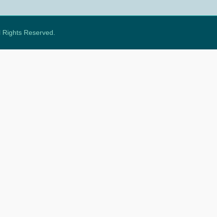
ll Rights Reserved.