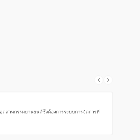
ับอุตสาหกรรมยานยนต์ซึ่งต้องการระบบการจัดการที่