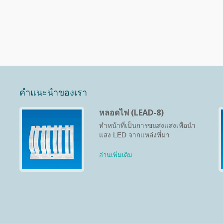
คำแนะนำของเรา
หลอดไฟ (LEAD-8)
ทำหน้าที่เป็นการขนส่งแสงเพื่อนำ
แสง LED จากแหล่งที่มา
อ่านเพิ่มเติม