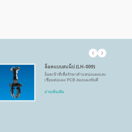
ล็อคแบบสแน็ป (LH-009)
ล็อคเข้าที่เพื่อรักษาตำแหน่งแผงและ
เชื่อมต่อแผง PCB สองแผงทันที
อ่านเพิ่มเติม