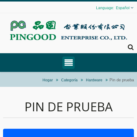
Español
Pin de prueba
Hogar
Categoría
Hardware
PIN DE PRUEBA