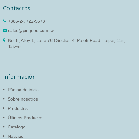
Contactos
+886-2-7722-5678
sales@pingood.com.tw
No. 8, Alley 1, Lane 768 Section 4, Pateh Road, Taipei, 115,
Taiwan
Información
Página de inicio
Sobre nosotros
Productos
Últimos Productos
Catálogo
Noticias