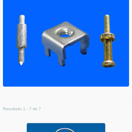
Resultado 1 - 7 de 7