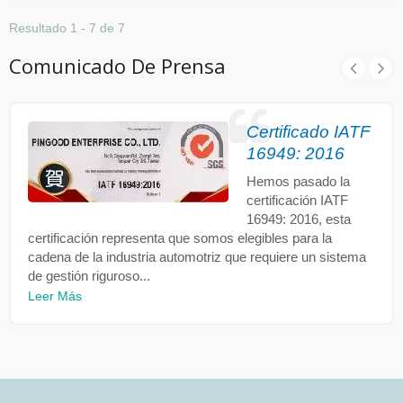
Resultado 1 - 7 de 7
Comunicado De Prensa
Certificado IATF
16949: 2016
Hemos pasado la
certificación IATF
16949: 2016, esta
certificación representa que somos elegibles para la
cadena de la industria automotriz que requiere un sistema
de gestión riguroso...
Leer Más