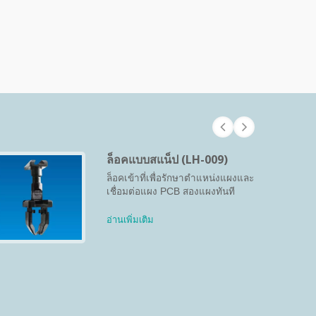
ล็อคแบบสแน็ป (LH-009)
ล็อคเข้าที่เพื่อรักษาตำแหน่งแผงและ
เชื่อมต่อแผง PCB สองแผงทันที
อ่านเพิ่มเติม