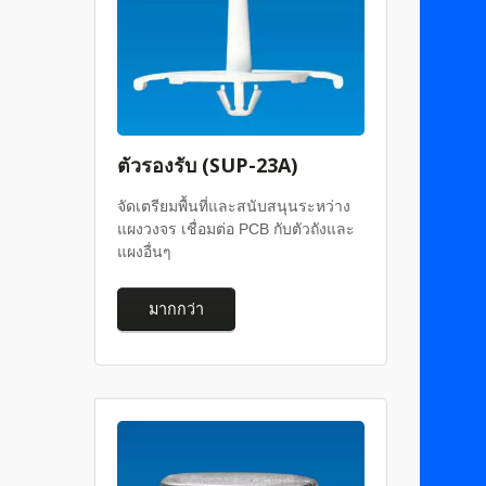
ตัวรองรับ (SUP-23A)
จัดเตรียมพื้นที่และสนับสนุนระหว่าง
แผงวงจร เชื่อมต่อ PCB กับตัวถังและ
แผงอื่นๆ
มากกว่า