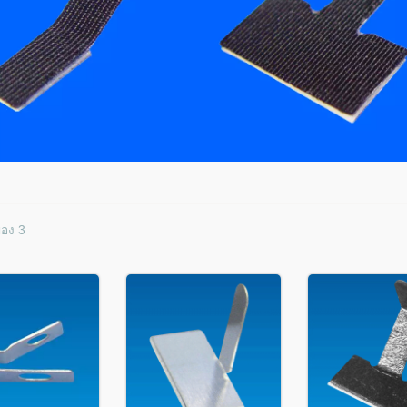
ของ 3