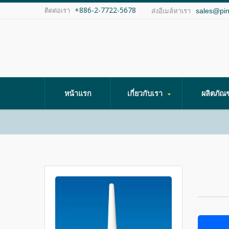
+886-2-7722-5678
ติดต่อเรา
sales@pi
ส่งอีเมล์หาเรา
หน้าแรก
เกี่ยวกับเรา
ผลิตภัณ