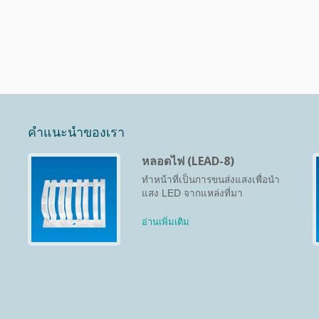
คำแนะนำของเรา
หลอดไฟ (LEAD-8)
ทำหน้าที่เป็นการขนส่งแสงเพื่อนำ
แสง LED จากแหล่งที่มา
อ่านเพิ่มเติม