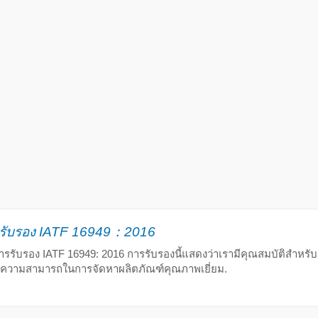
รรับรอง IATF 16949：2016
การรับรอง IATF 16949: 2016 การรับรองนี้แสดงว่าเรามีคุณสมบัติสำหร
ความสามารถในการจัดหาผลิตภัณฑ์คุณภาพเยี่ยม.