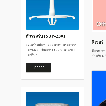
ตัวรองรับ (SUP-23A)
ฟีเจอร์
จัดเตรียมพื้นที่และสนับสนุนระหว่าง
แผงวงจร เชื่อมต่อ PCB กับตัวถังและ
มีฝาครอบ
แผงอื่นๆ
สำหรับผล
มากกว่า