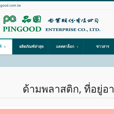
ngood.com.tw
ฑ์
ผลิตภัณฑ์ล่าสุด
แคตตาล็อก
ข่าวสาร
ด้ามพลาสติก, ที่อยู่