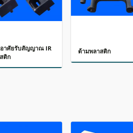
ยู่อาศัยรับสัญญาณ IR
ด้ามพลาสติก
สติก