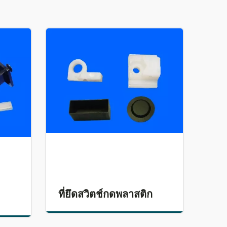
ที่ยึดสวิตช์กดพลาสติก