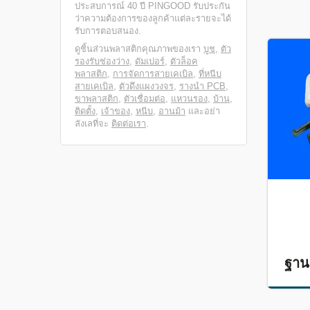
ประสบการณ์ 40 ปี PINGOOD รับประกัน
ว่าความต้องการของลูกค้าแต่ละรายจะได้
รับการตอบสนอง.
ดูชิ้นส่วนพลาสติกคุณภาพของเรา
บูช
,
ตัว
รองรับช่องว่าง
,
ดัมเปอร์
,
ตัวล็อค
พลาสติก
,
การจัดการสายเคเบิล
,
ที่หนีบ
สายเคเบิล
,
ตัวดึงแผงวงจร
,
รางนำ PCB
,
ขาพลาสติก
,
ตัวเชื่อมต่อ
,
แหวนรอง
,
บ้าน
,
ติดตั้ง
,
เจ้าของ
,
หนีบ
,
อานม้า
และอย่า
ลังเลที่จะ
ติดต่อเรา
.
ฐาน