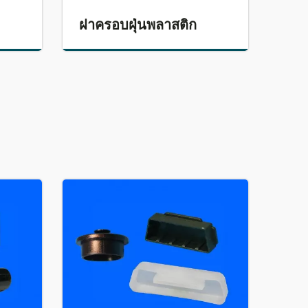
ฝาครอบฝุ่นพลาสติก