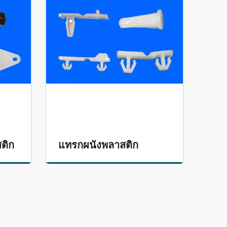
ติก
แทรกผนังพลาสติก