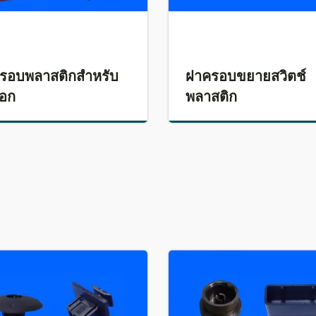
รอบพลาสติกสำหรับ
ฝาครอบขยายสวิตช์
ออก
พลาสติก