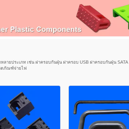
หลายประเภท เช่น ฝาครอบกันฝุ่น ฝาครอบ USB ฝาครอบกันฝุ่น SATA 
ิตภัณฑ์จ่ายไฟ