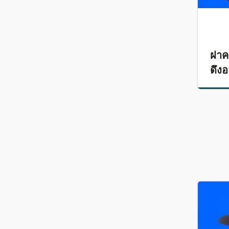
ฝาค
ดึง