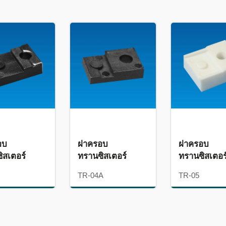
อบ
ฝาครอบ
ฝาครอบ
ิสเตอร์
ทรานซิสเตอร์
ทรานซิสเตอร
TR-04A
TR-05