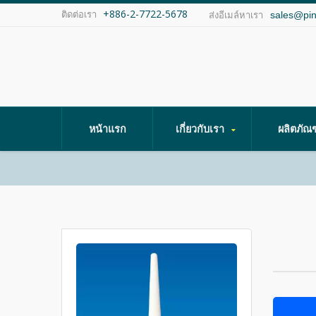
+886-2-7722-5678
ติดต่อเรา
sales@pi
ส่งอีเมล์หาเรา
หน้าแรก
เกี่ยวกับเรา
ผลิตภัณ