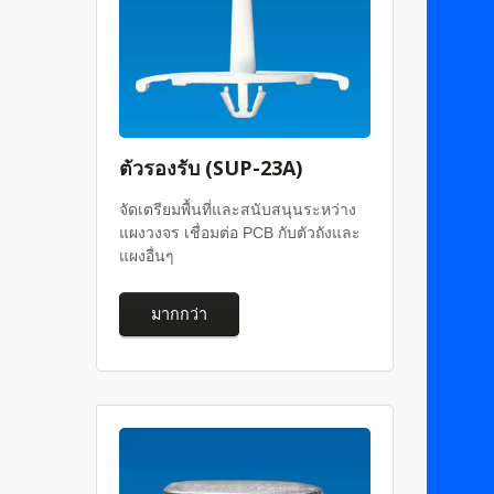
ตัวรองรับ (SUP-23A)
จัดเตรียมพื้นที่และสนับสนุนระหว่าง
แผงวงจร เชื่อมต่อ PCB กับตัวถังและ
แผงอื่นๆ
มากกว่า