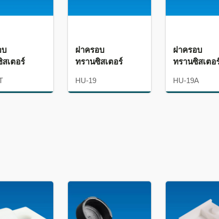
อบ
ฝาครอบ
ฝาครอบ
ิสเตอร์
ทรานซิสเตอร์
ทรานซิสเตอร
T
HU-19
HU-19A