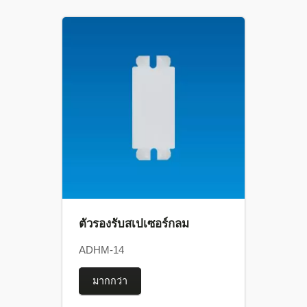
ตัวรองรับสเปเซอร์กลม
ADHM-14
มากกว่า