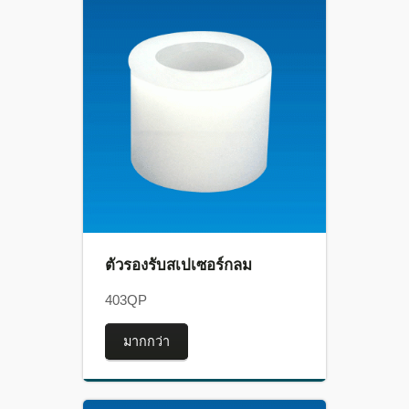
ตัวรองรับสเปเซอร์กลม
403QP
มากกว่า