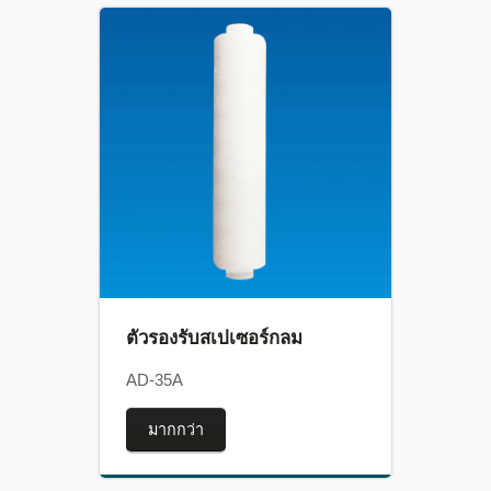
ตัวรองรับสเปเซอร์กลม
AD-35A
มากกว่า