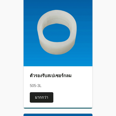
ตัวรองรับสเปเซอร์กลม
505-3L
มากกว่า