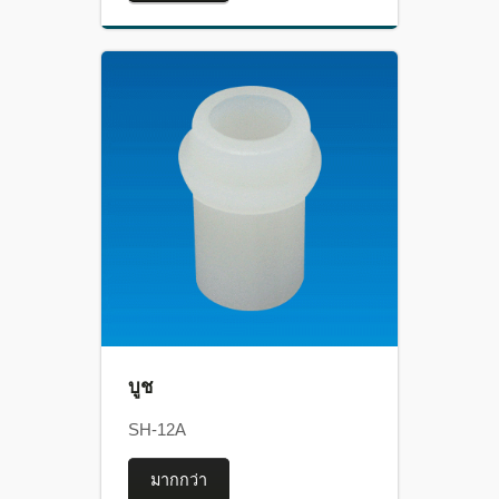
บูช
SH-12A
มากกว่า