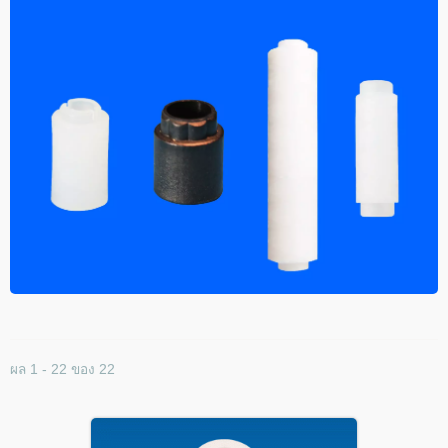
ผล 1 - 22 ของ 22