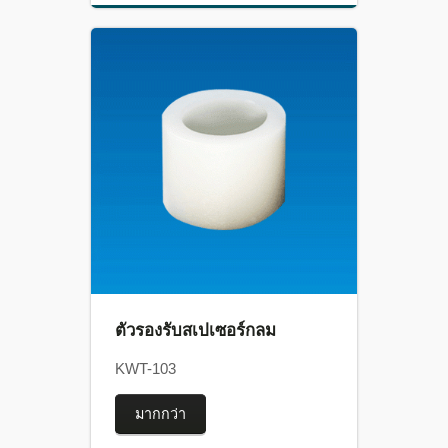
ตัวรองรับสเปเซอร์กลม
KWT-103
มากกว่า