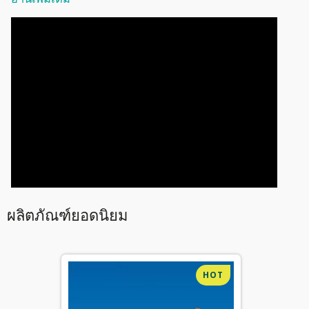
ผลิตภัณฑ์ยอดนิยม
HOT
HOT