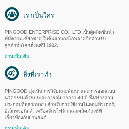
เราเป็นใคร
PINGOOD ENTERPRISE CO., LTD เป็นผู้ผลิตชั้นนำ
ที่มีความเชี่ยวชาญในชิ้นส่วนกลไกพลาสติกสำหรับ
ลูกค้าทั่วโลกตั้งแต่ปี 1982.
อ่านเพิ่มเติม
สิ่งที่เราทำ
PINGOOD มุ่งเน้นการวิจัยและพัฒนาและการออกแบบ
นวัตกรรมด้วยประสบการณ์มากกว่า 40 ปี ซึ่งสร้างส่วน
ประกอบที่หลากหลายสำหรับการใช้งานในคอมพิวเตอร์,
อิเล็กทรอนิกส์, เครื่องจักรไฟฟ้า และผลิตภัณฑ์ที่
เกี่ยวข้องกับยานยนต์.
อ่านเพิ่มเติม