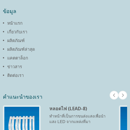
ข้อมูล
หน้าแรก
เกี่ยวกับเรา
ผลิตภัณฑ์
ผลิตภัณฑ์ล่าสุด
แคตตาล็อก
ข่าวสาร
ติดต่อเรา
คำแนะนำของเรา
หลอดไฟ (LEAD-8)
ทำหน้าที่เป็นการขนส่งแสงเพื่อนำ
แสง LED จากแหล่งที่มา