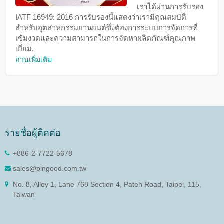
เราได้ผ่านการรับรอง
IATF 16949: 2016 การรับรองนี้แสดงว่าเรามีคุณสมบัติ
สำหรับอุตสาหกรรมยานยนต์ซึ่งต้องการระบบการจัดการที่
เข้มงวดและความสามารถในการจัดหาผลิตภัณฑ์คุณภาพ
เยี่ยม.
อ่านเพิ่มเติม
รายชื่อผู้ติดต่อ
+886-2-7722-5678
sales@pingood.com.tw
No. 8, Alley 1, Lane 768 Section 4, Pateh Road, Taipei, 115,
Taiwan