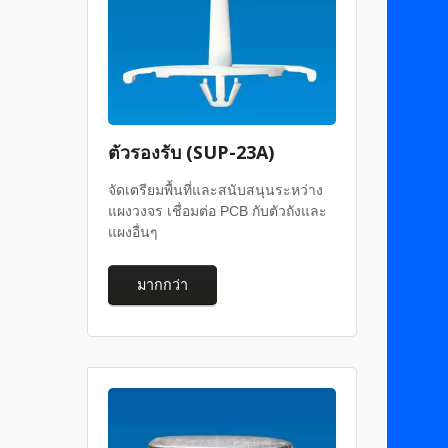
ตัวรองรับ (SUP-23A)
จัดเตรียมพื้นที่และสนับสนุนระหว่าง
แผงวงจร เชื่อมต่อ PCB กับตัวถังและ
แผงอื่นๆ
มากกว่า