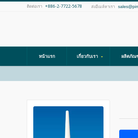
+886-2-7722-5678
ติดต่อเรา
sales@pi
ส่งอีเมล์หาเรา
หน้าแรก
เกี่ยวกับเรา
ผลิตภัณ