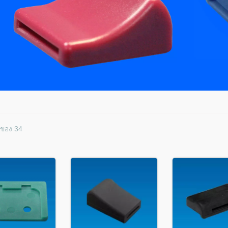
 ของ 34