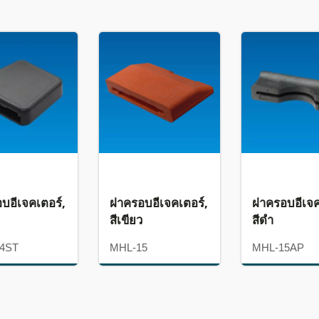
บอีเจคเตอร์,
ฝาครอบอีเจคเตอร์,
ฝาครอบอีเจค
สีเขียว
สีดำ
4ST
MHL-15
MHL-15AP