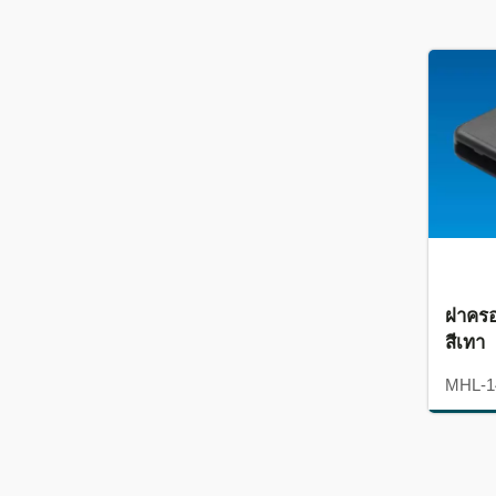
ฝาครอ
สีเทา
MHL-1