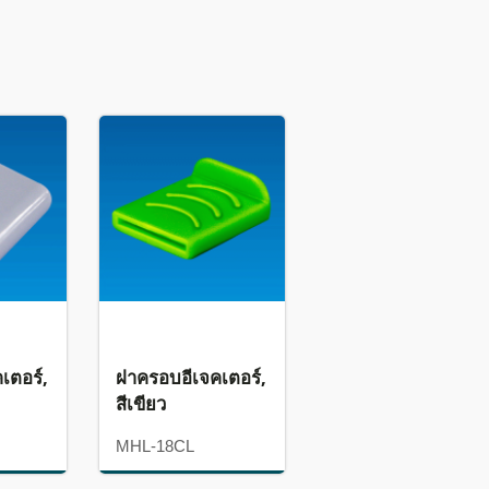
เตอร์,
ฝาครอบอีเจคเตอร์,
สีเขียว
MHL-18CL