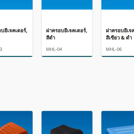
บอีเจคเตอร์,
ฝาครอบอีเจคเตอร์,
ฝาครอบอีเจค
ว
สีดำ
สีเขียว & ดำ
3
MHL-04
MHL-06