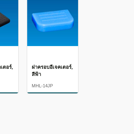
เตอร์,
ฝาครอบอีเจคเตอร์,
สีฟ้า
MHL-14JP