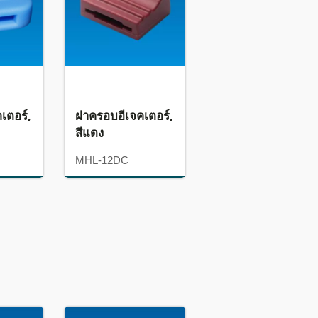
เตอร์,
ฝาครอบอีเจคเตอร์,
สีแดง
MHL-12DC