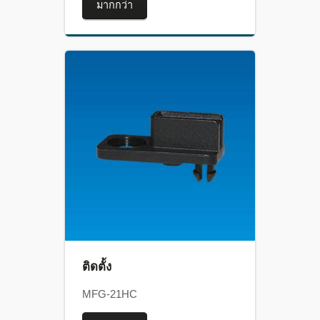
มากกว่า
ติดตั้ง
MFG-21HC