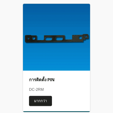
การติดตั้ง PIN
DC-2RM
มากกว่า