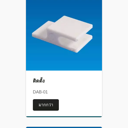
ติดตั้ง
DAB-01
มากกว่า