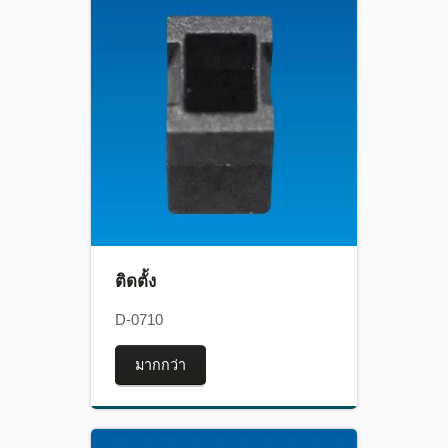
ติดตั้ง
D-0710
มากกว่า