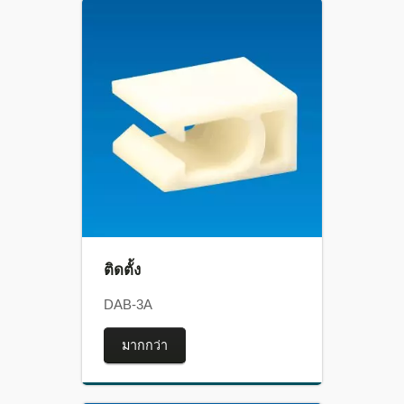
ติดตั้ง
DAB-3A
มากกว่า