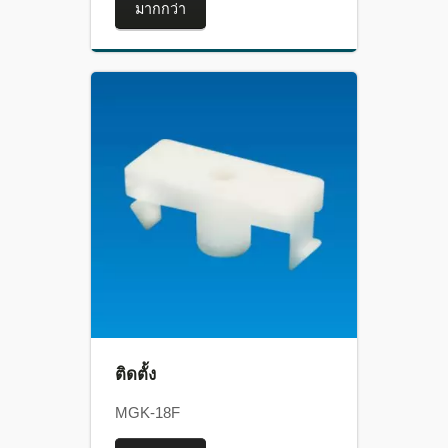
มากกว่า
ติดตั้ง
MGK-18F