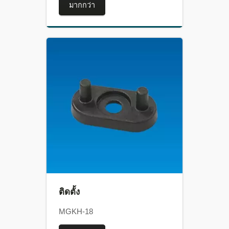
มากกว่า
ติดตั้ง
MGKH-18