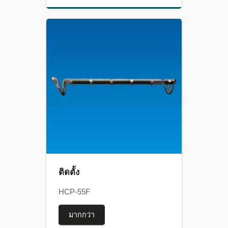
ติดตั้ง
HCP-55F
มากกว่า