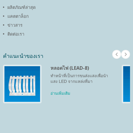
ผลิตภัณฑ์ล่าสุด
แคตตาล็อก
ข่าวสาร
ติดต่อเรา
คำแนะนำของเรา
หลอดไฟ (LEAD-8)
ทำหน้าที่เป็นการขนส่งแสงเพื่อนำ
แสง LED จากแหล่งที่มา
อ่านเพิ่มเติม