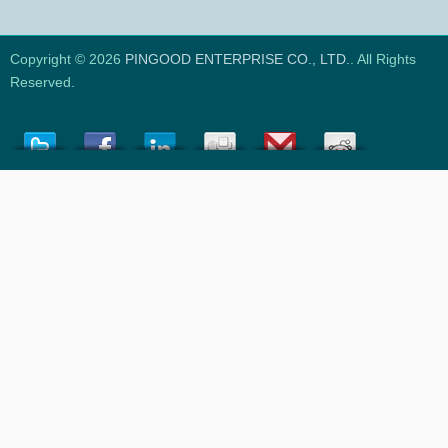
Copyright © 2026
PINGOOD ENTERPRISE CO., LTD.
. All Rights
Reserved.