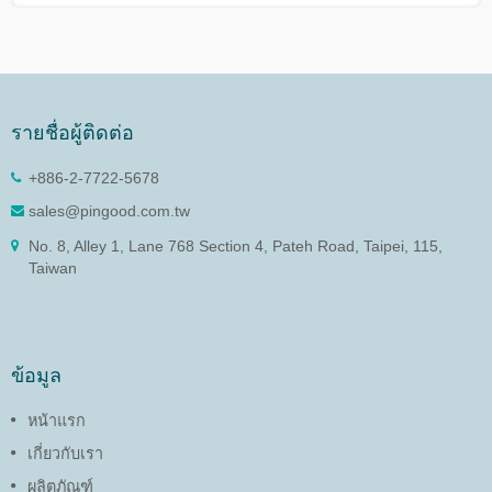
รายชื่อผู้ติดต่อ
+886-2-7722-5678
sales@pingood.com.tw
No. 8, Alley 1, Lane 768 Section 4, Pateh Road, Taipei, 115,
Taiwan
ข้อมูล
หน้าแรก
เกี่ยวกับเรา
ผลิตภัณฑ์