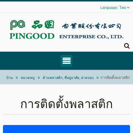
ไทย
การติดตั้งพลาสติก
บ้าน
หมวดหมู่
ด้ามพลาสติก, ที่อยู่อาศัย, ฝาครอบ
การติดตั้งพลาสติก