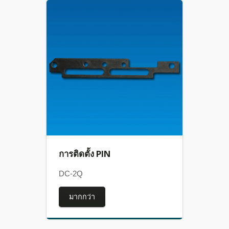
การติดตั้ง PIN
DC-2Q
มากกว่า