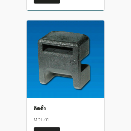
ติดตั้ง
MDL-01