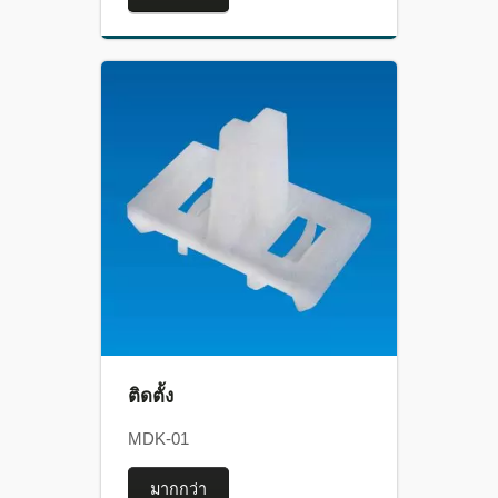
ติดตั้ง
MDK-01
มากกว่า