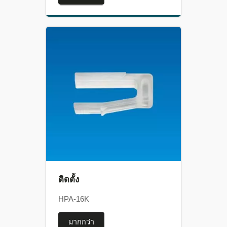
ติดตั้ง
HPA-16K
มากกว่า