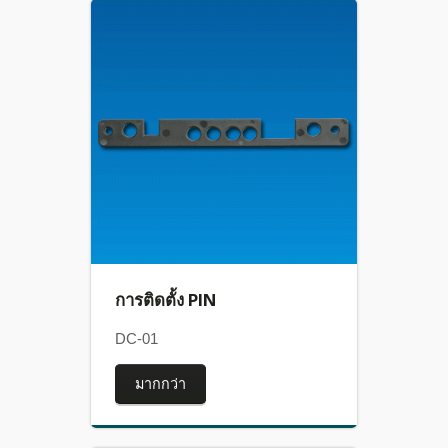
การติดตั้ง PIN
DC-01
มากกว่า