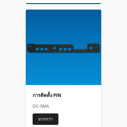
การติดตั้ง PIN
DC-5MA
มากกว่า