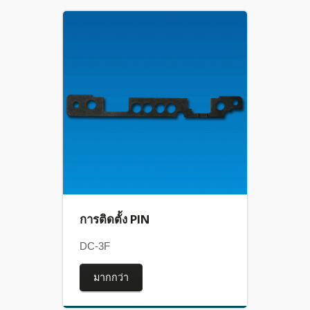
การติดตั้ง PIN
DC-3F
มากกว่า