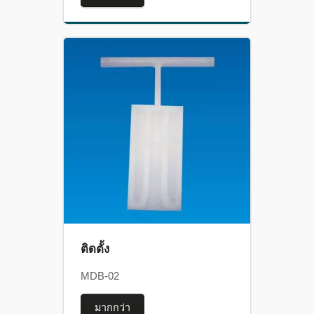
ติดตั้ง
MDB-02
มากกว่า