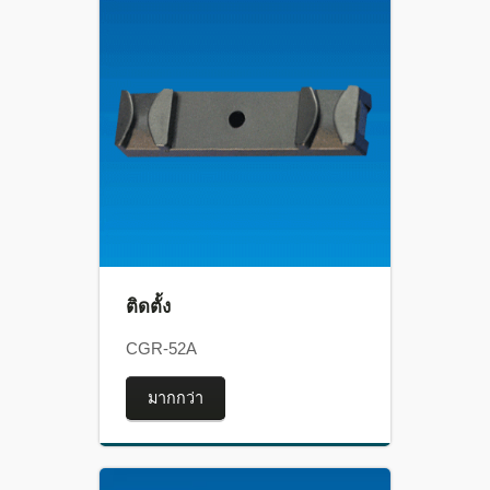
ติดตั้ง
CGR-52A
มากกว่า