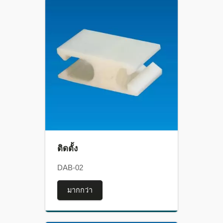
ติดตั้ง
DAB-02
มากกว่า