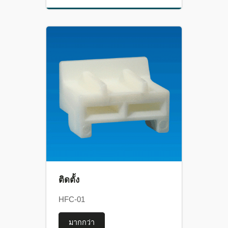
ติดตั้ง
HFC-01
มากกว่า