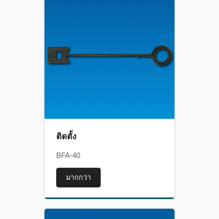
ติดตั้ง
BFA-40
มากกว่า