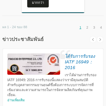
มากกว่า
ผล 1 - 24 ของ 88
1
2
3
4
ข่าวประชาสัมพันธ์
ได้รับการรับรอง
IATF 16949：
2016
เราได้ผ่านการรับรอง
IATF 16949: 2016 การรับรองนี้แสดงว่าเรามีคุณสมบัติ
สำหรับอุตสาหกรรมยานยนต์ซึ่งต้องการระบบการจัดการที่
เข้มงวดและความสามารถในการจัดหาผลิตภัณฑ์คุณภาพ
เยี่ยม.
อ่านเพิ่มเติม