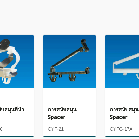
ับสนุนที่นำ
การสนับสนุน
การสนับสนุน
Spacer
Spacer
0
CYF-21
CYFG-17A