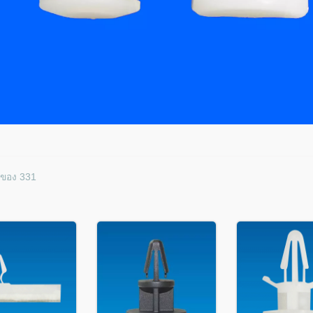
 ของ 331