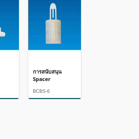
การสนับสนุน
Spacer
BCBS-6