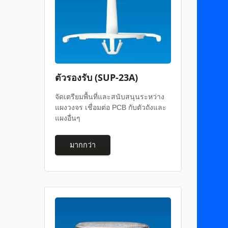
ตัวรองรับ (SUP-23A)
จัดเตรียมพื้นที่และสนับสนุนระหว่าง
แผงวงจร เชื่อมต่อ PCB กับตัวถังและ
แผงอื่นๆ
มากกว่า