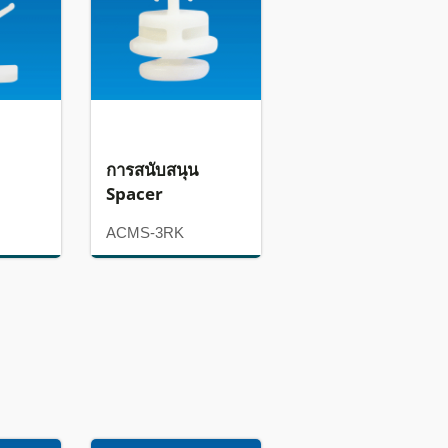
การสนับสนุน
Spacer
ACMS-3RK