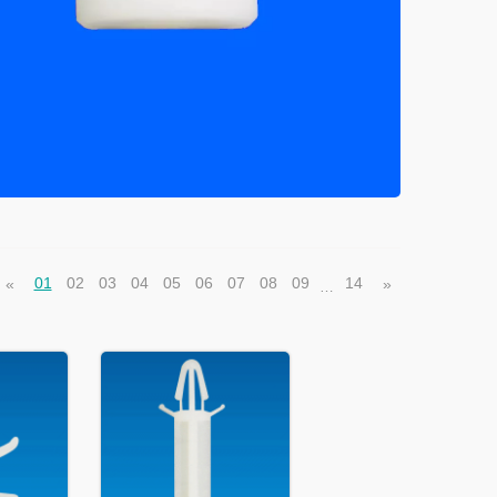
01
02
03
04
05
06
07
08
09
14
«
»
…