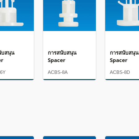
ับสนุน
การสนับสนุน
การสนับสนุน
er
Spacer
Spacer
-6Y
ACBS-8A
ACBS-8D