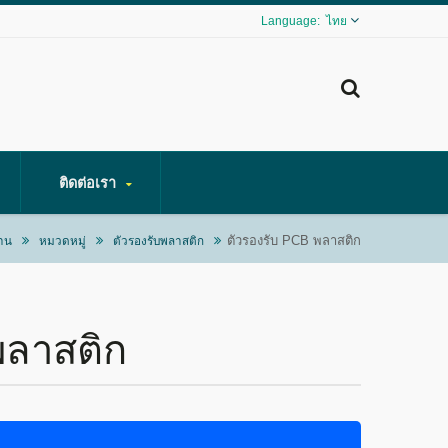
ไทย
ติดต่อเรา
ตัวรองรับ PCB พลาสติก
้าน
หมวดหมู่
ตัวรองรับพลาสติก
พลาสติก