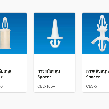
ับสนุน
การสนับสนุน
การสนับสนุน
er
Spacer
Spacer
-6
CBD-10SA
CBS-5