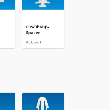
การสนับสนุน
Spacer
ACBS-6T