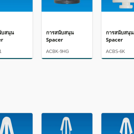
ับสนุน
การสนับสนุน
การสนับสนุน
er
Spacer
Spacer
1
ACBK-9HG
ACBS-6K