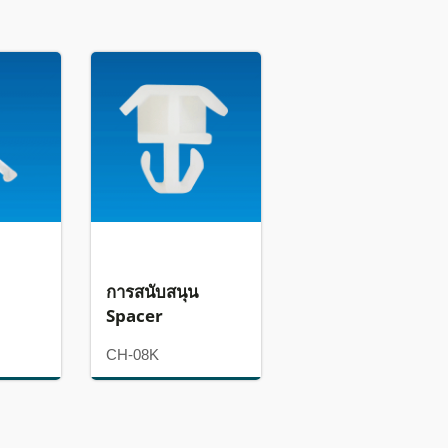
การสนับสนุน
Spacer
CH-08K