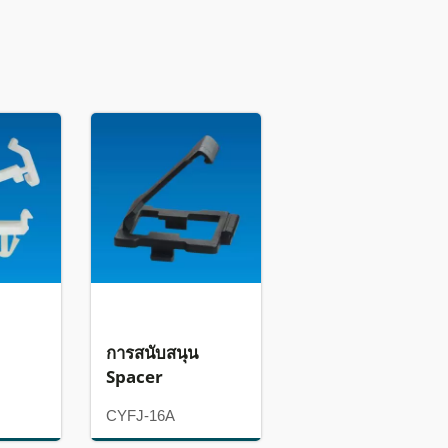
การสนับสนุน
Spacer
CYFJ-16A