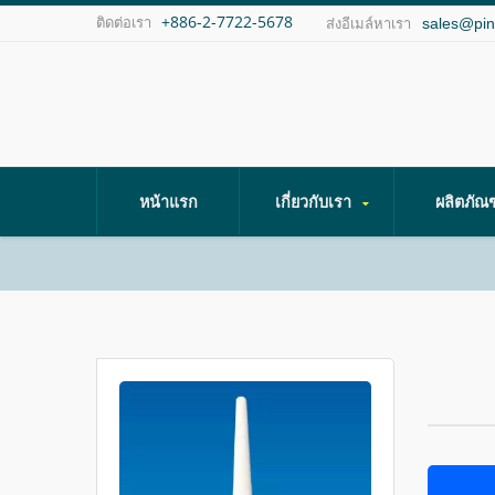
+886-2-7722-5678
ติดต่อเรา
sales@pi
ส่งอีเมล์หาเรา
หน้าแรก
เกี่ยวกับเรา
ผลิตภัณ