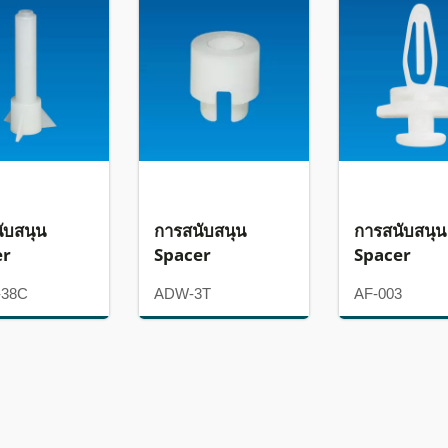
ับสนุน
การสนับสนุน
การสนับสนุน
er
Spacer
Spacer
-38C
ADW-3T
AF-003