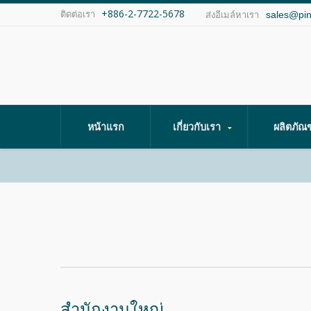
+886-2-7722-5678
ติดต่อเรา
sales@pi
ส่งอีเมล์หาเรา
หน้าแรก
เกี่ยวกับเรา
ผลิตภัณ
สำนักงานใหญ่