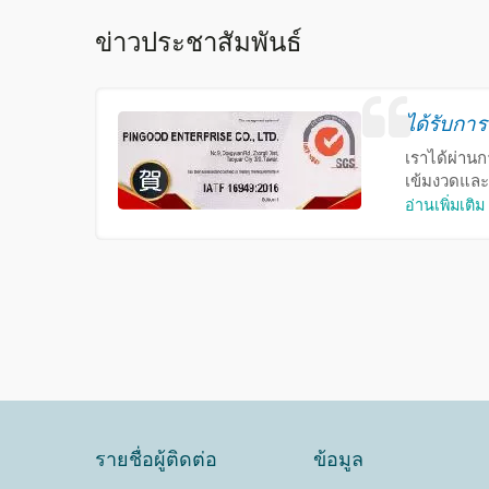
ข่าวประชาสัมพันธ์
ได้รับกา
เราได้ผ่าน
เข้มงวดและ
อ่านเพิ่มเติม
รายชื่อผู้ติดต่อ
ข้อมูล