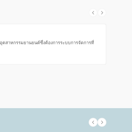
ับอุตสาหกรรมยานยนต์ซึ่งต้องการระบบการจัดการที่