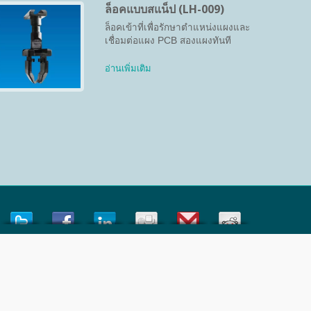
ล็อคแบบสแน็ป (LH-009)
ล็อคเข้าที่เพื่อรักษาตำแหน่งแผงและ
เชื่อมต่อแผง PCB สองแผงทันที
อ่านเพิ่มเติม