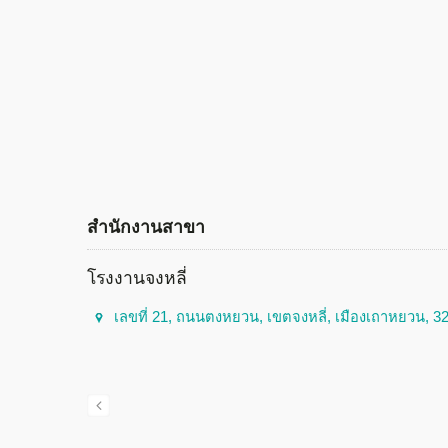
สำนักงานสาขา
โรงงานจงหลี่
เลขที่ 21, ถนนตงหยวน, เขตจงหลี่, เมืองเถาหยวน, 32