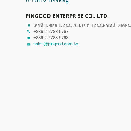
PINGOOD ENTERPRISE CO., LTD.
เลขที่ 8, ซอย 1, ถนน 768, เขต 4 ถนนพาเทห์, เขตห
+886-2-2788-5767
+886-2-2788-5768
sales@pingood.com.tw