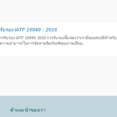
รรับรอง IATF 16949：2016
การรับรอง IATF 16949: 2016 การรับรองนี้แสดงว่าเรามีคุณสมบัติสำหร
ความสามารถในการจัดหาผลิตภัณฑ์คุณภาพเยี่ยม.
คำแนะนำของเรา