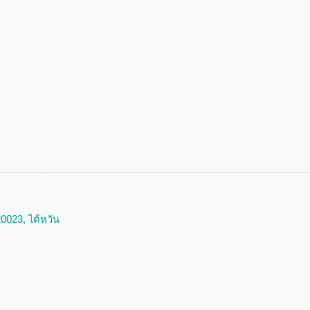
0023, ไต้หวัน