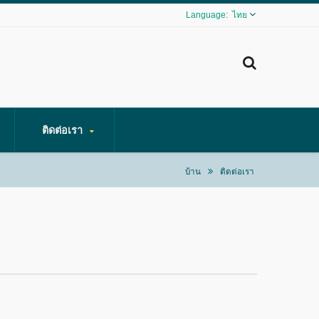
ไทย
ติดต่อเรา
บ้าน
ติดต่อเรา