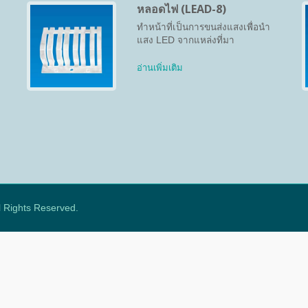
หลอดไฟ (LEAD-8)
ทำหน้าที่เป็นการขนส่งแสงเพื่อนำ
แสง LED จากแหล่งที่มา
อ่านเพิ่มเติม
ll Rights Reserved.