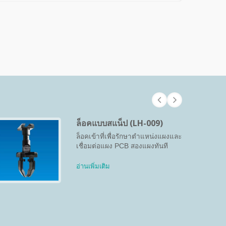
ล็อคแบบสแน็ป (LH-009)
ล็อคเข้าที่เพื่อรักษาตำแหน่งแผงและ
เชื่อมต่อแผง PCB สองแผงทันที
อ่านเพิ่มเติม