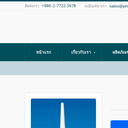
+886-2-7722-5678
ติดต่อเรา
sales@pi
ส่งอีเมล์หาเรา
หน้าแรก
เกี่ยวกับเรา
ผลิตภัณ