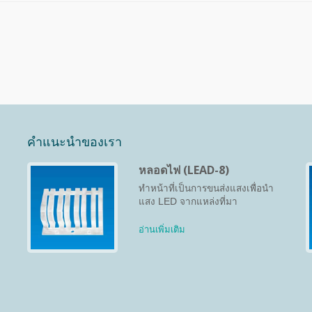
คำแนะนำของเรา
หลอดไฟ (LEAD-8)
ทำหน้าที่เป็นการขนส่งแสงเพื่อนำ
แสง LED จากแหล่งที่มา
อ่านเพิ่มเติม