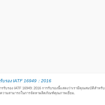
รรับรอง IATF 16949：2016
การรับรอง IATF 16949: 2016 การรับรองนี้แสดงว่าเรามีคุณสมบัติสำหร
ความสามารถในการจัดหาผลิตภัณฑ์คุณภาพเยี่ยม.