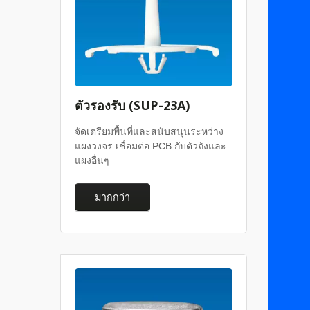
ตัวรองรับ (SUP-23A)
จัดเตรียมพื้นที่และสนับสนุนระหว่าง
แผงวงจร เชื่อมต่อ PCB กับตัวถังและ
แผงอื่นๆ
มากกว่า