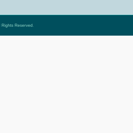
ll Rights Reserved.