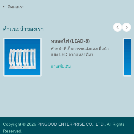
ติดต่อเรา
คำแนะนำของเรา
หลอดไฟ (LEAD-8)
ทำหน้าที่เป็นการขนส่งแสงเพื่อนำ
แสง LED จากแหล่งที่มา
อ่านเพิ่มเติม
Copyright © 2026
PINGOOD ENTERPRISE CO., LTD.
. All Rights
Reserved.