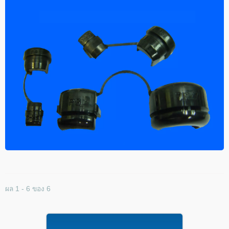
ผล 1 - 6 ของ 6