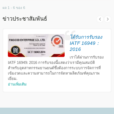
ผล 1 - 6 ของ 6
ข่าวประชาสัมพันธ์
ได้รับการรับรอง
IATF 16949：
2016
เราได้ผ่านการรับรอง
IATF 16949: 2016 การรับรองนี้แสดงว่าเรามีคุณสมบัติ
สำหรับอุตสาหกรรมยานยนต์ซึ่งต้องการระบบการจัดการที่
เข้มงวดและความสามารถในการจัดหาผลิตภัณฑ์คุณภาพ
เยี่ยม.
อ่านเพิ่มเติม