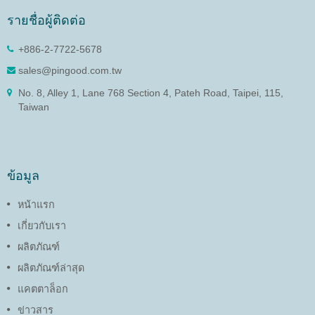
รายชื่อผู้ติดต่อ
+886-2-7722-5678
sales@pingood.com.tw
No. 8, Alley 1, Lane 768 Section 4, Pateh Road, Taipei, 115,
Taiwan
ข้อมูล
หน้าแรก
เกี่ยวกับเรา
ผลิตภัณฑ์
ผลิตภัณฑ์ล่าสุด
แคตตาล็อก
ข่าวสาร