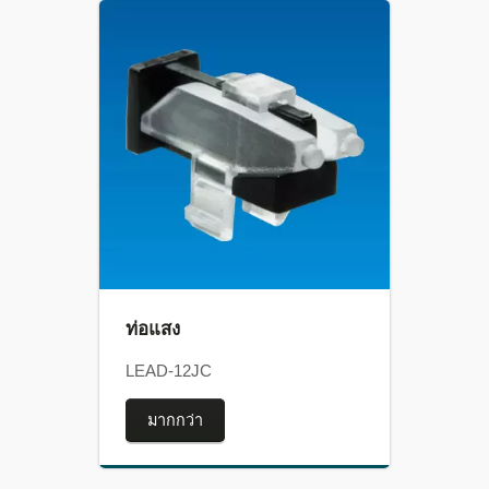
ท่อแสง
LEAD-12JC
มากกว่า