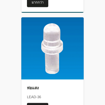
มากกว่า
ท่อแสง
LEAD-36