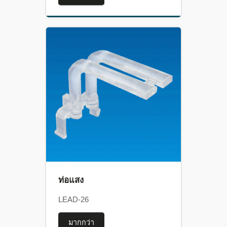
ท่อแสง
LEAD-26
มากกว่า