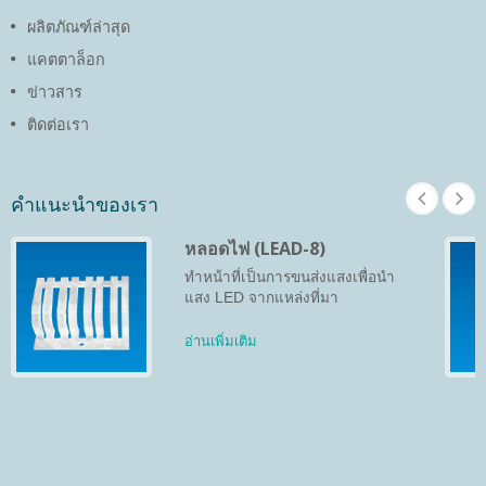
ผลิตภัณฑ์ล่าสุด
แคตตาล็อก
ข่าวสาร
ติดต่อเรา
คำแนะนำของเรา
หลอดไฟ (LEAD-8)
ทำหน้าที่เป็นการขนส่งแสงเพื่อนำ
แสง LED จากแหล่งที่มา
อ่านเพิ่มเติม