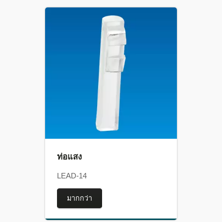
ท่อแสง
LEAD-14
มากกว่า