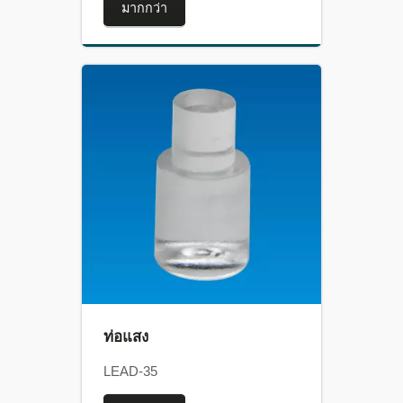
มากกว่า
ท่อแสง
LEAD-35