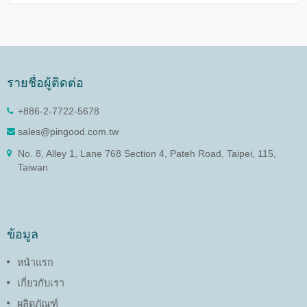
รายชื่อผู้ติดต่อ
+886-2-7722-5678
sales@pingood.com.tw
No. 8, Alley 1, Lane 768 Section 4, Pateh Road, Taipei, 115,
Taiwan
ข้อมูล
หน้าแรก
เกี่ยวกับเรา
ผลิตภัณฑ์