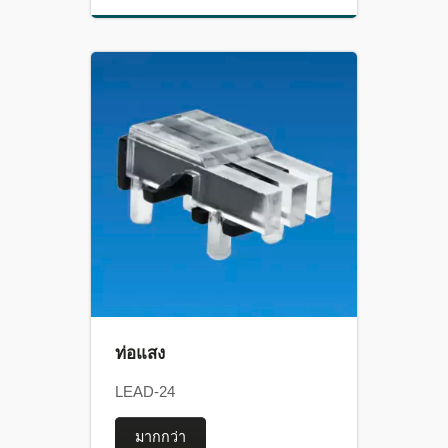
ท่อแสง
LEAD-24
มากกว่า