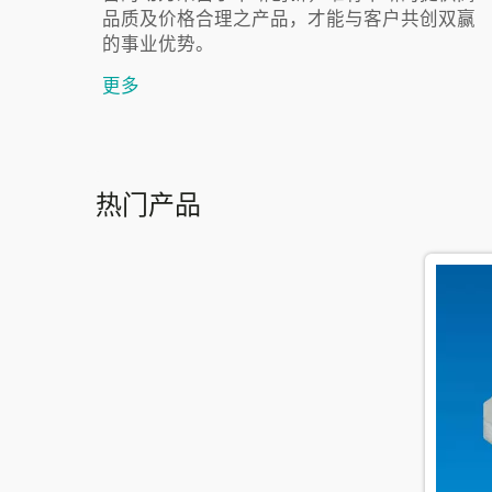
品质及价格合理之产品，才能与客户共创双赢
的事业优势。
更多
热门产品
HOT
HOT