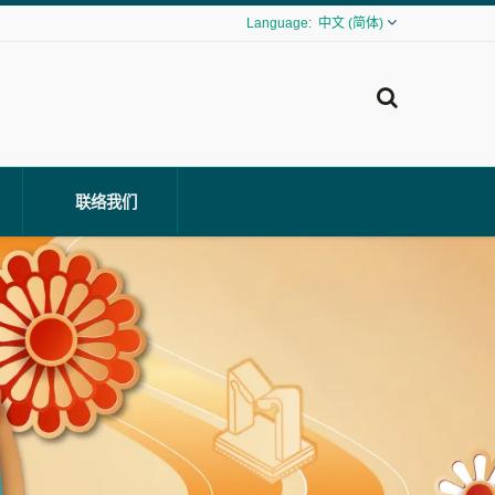
中文 (简体)
联络我们