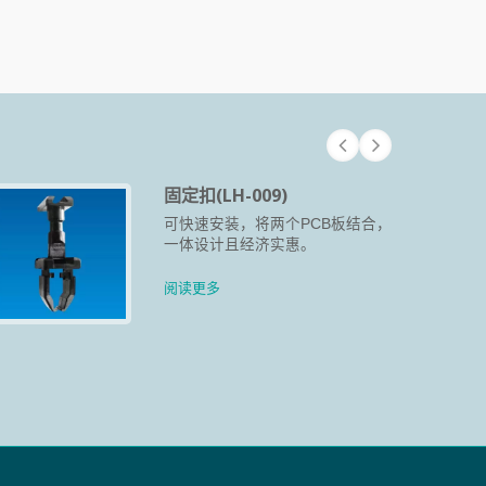
固定扣(LH-009)
可快速安装，将两个PCB板结合，
一体设计且经济实惠。
阅读更多