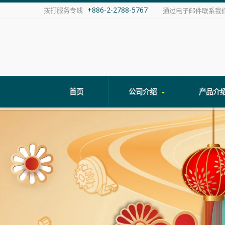
+886-2-2788-5767
拨打服务专线
通过电子邮件联系我
首页
公司介绍
产品介