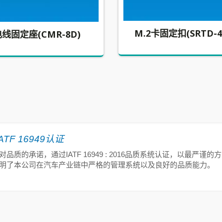
M.2卡固定扣(SRTD-4
线固定座(CMR-8D)
ATF 16949认证
品质的承诺，通过IATF 16949 : 2016品质系统认证，以最严
明了本公司在汽车产业链中严格的管理系统以及良好的品质能力。