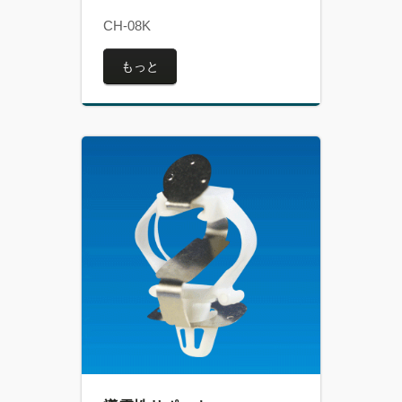
CH-08K
もっと