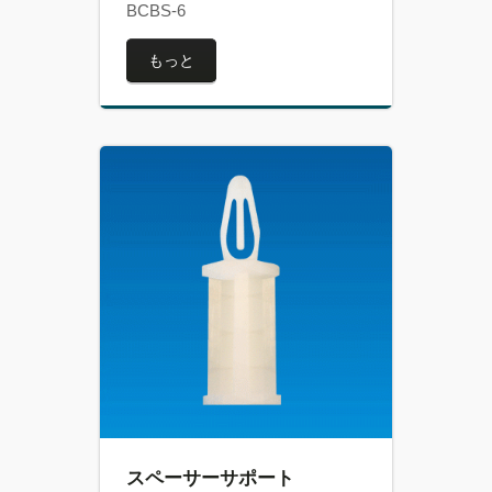
BCBS-6
もっと
スペーサーサポート