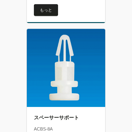
もっと
スペーサーサポート
ACBS-8A