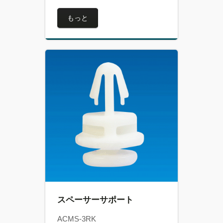
もっと
スペーサーサポート
ACMS-3RK