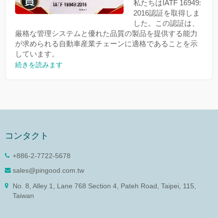
私たちはIATF 16949:
2016認証を取得しま
した。この認証は、
厳格な管理システムと優れた品質の製品を提供する能力
が求められる自動車産業チェーンに適格であることを示
しています。
続きを読みます
コンタクト
+886-2-7722-5678
sales@pingood.com.tw
No. 8, Alley 1, Lane 768 Section 4, Pateh Road, Taipei, 115,
Taiwan