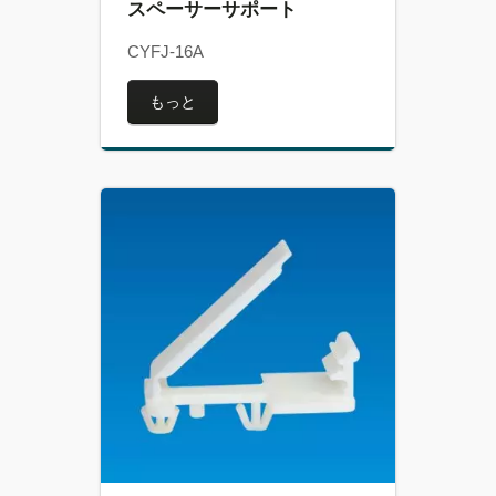
スペーサーサポート
CYFJ-16A
もっと