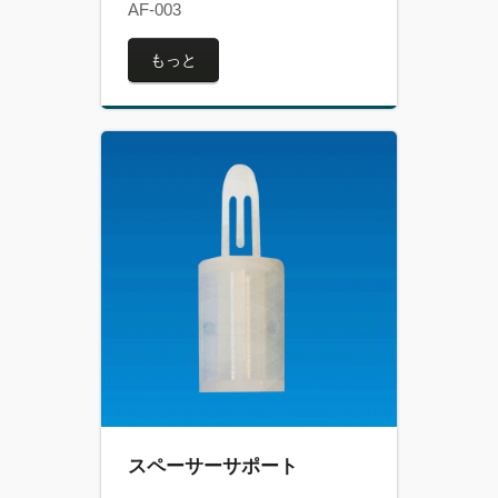
AF-003
もっと
スペーサーサポート