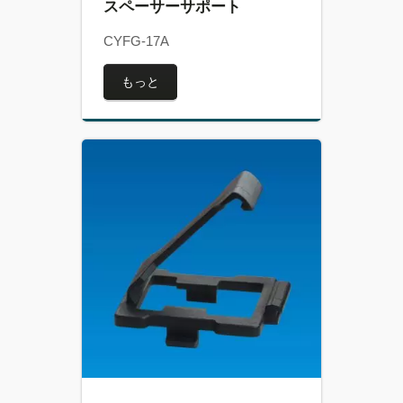
スペーサーサポート
CYFG-17A
もっと