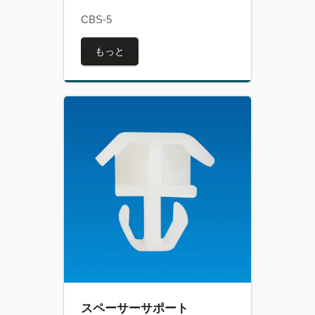
CBS-5
もっと
スペーサーサポート