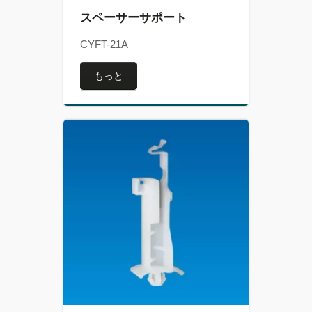
スペーサーサポート
CYFT-21A
もっと