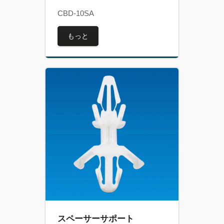
CBD-10SA
もっと
スペーサーサポート