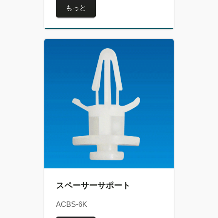
もっと
スペーサーサポート
ACBS-6K