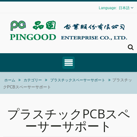
日本語
プラスチッ
ホーム
カテゴリー
プラスチックスペーサーサポート
クPCBスペーサーサポート
プラスチックPCBスペ
ーサーサポート