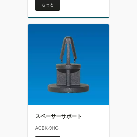
もっと
スペーサーサポート
ACBK-9HG