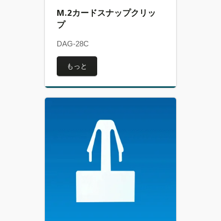
M.2カードスナップクリッ
プ
DAG-28C
もっと