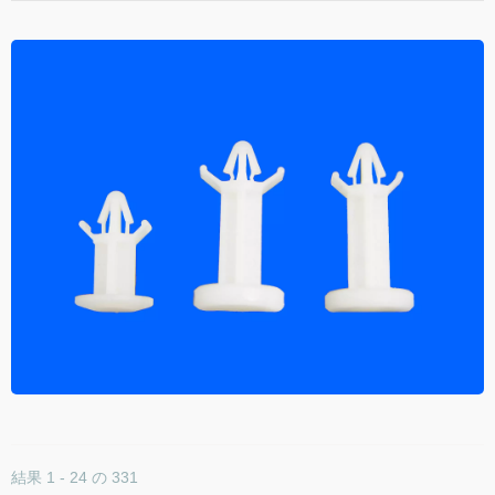
結果 1 - 24 の 331