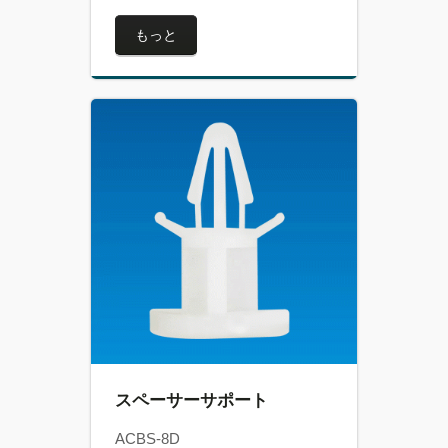
もっと
スペーサーサポート
ACBS-8D