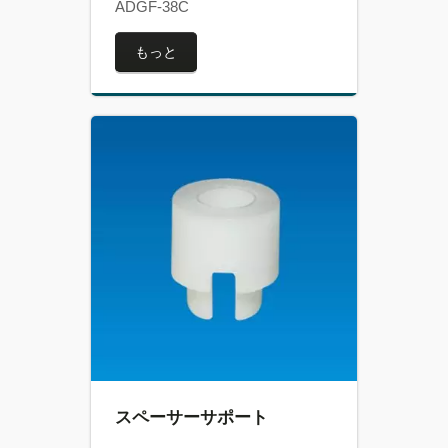
ADGF-38C
もっと
スペーサーサポート