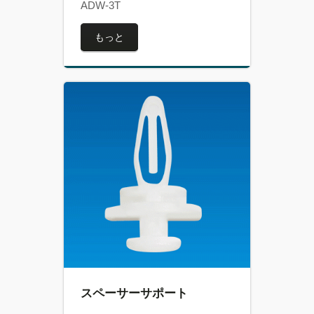
ADW-3T
もっと
スペーサーサポート