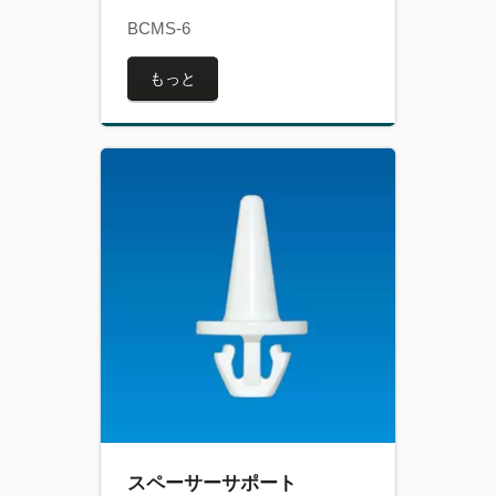
BCMS-6
もっと
スペーサーサポート