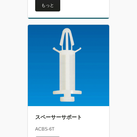
もっと
スペーサーサポート
ACBS-6T