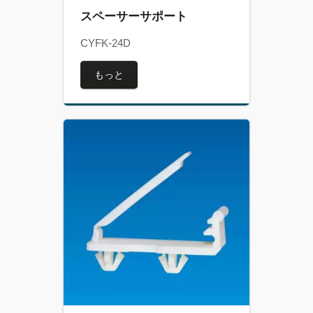
スペーサーサポート
CYFK-24D
もっと