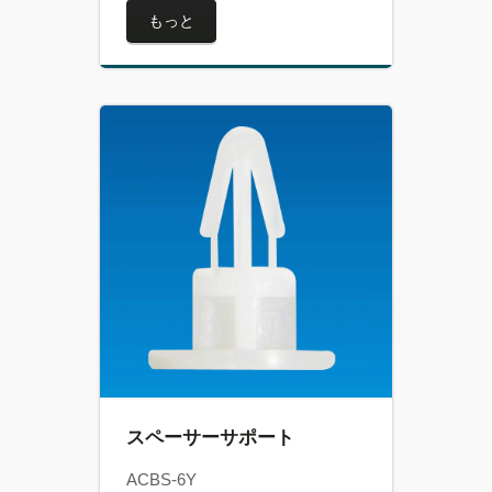
もっと
スペーサーサポート
ACBS-6Y