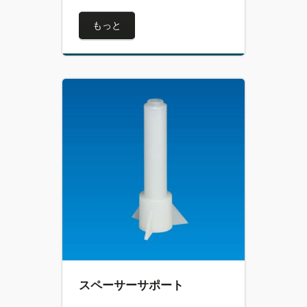
もっと
スペーサーサポート