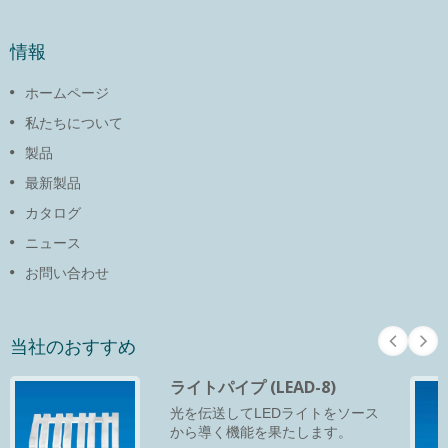
情報
ホームページ
私たちについて
製品
最新製品
カタログ
ニュース
お問い合わせ
当社のおすすめ
ライトパイプ (LEAD-8)
光を伝送してLEDライトをソース
から導く機能を果たします。