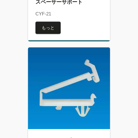
スペーサーサポート
CYF-21
もっと