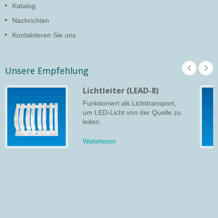
Katalog
Nachrichten
Kontaktieren Sie uns
Unsere Empfehlung
Lichtleiter (LEAD-8)
Funktioniert als Lichttransport,
um LED-Licht von der Quelle zu
leiten.
Weiterlesen