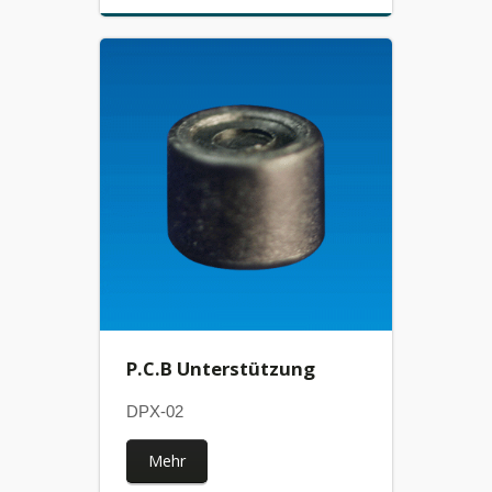
P.C.B Unterstützung
DPX-02
Mehr