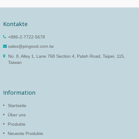
Kontakte
+886-2-7722-5678
sales@pingood.com.tw
No. 8, Alley 1, Lane 768 Section 4, Pateh Road, Taipei, 115,
Taiwan
Information
Startseite
Über uns
Produkte
Neueste Produkte