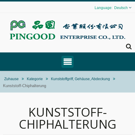
Deutsch
Zuhause
Kategorie
Kunststoffgriff, Gehäuse, Abdeckung
Kunststoff-Chiphalterung
KUNSTSTOFF-
CHIPHALTERUNG