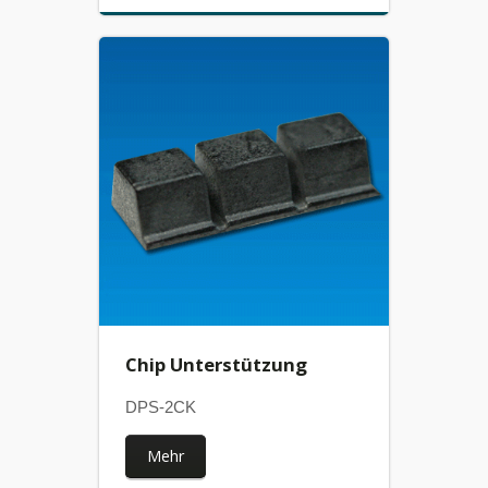
Chip Unterstützung
DPS-2CK
Mehr