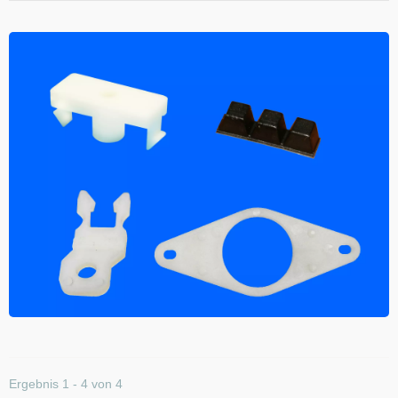
Ergebnis 1 - 4 von 4