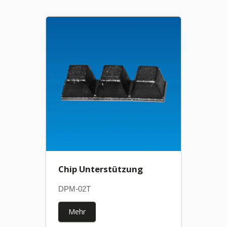
Chip Unterstützung
DPM-02T
Mehr