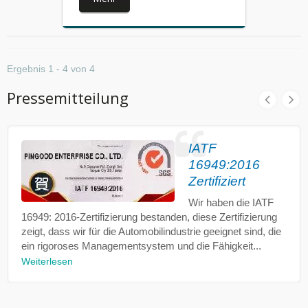
Ergebnis 1 - 4 von 4
Pressemitteilung
IATF
16949:2016
Zertifiziert
Wir haben die IATF
16949: 2016-Zertifizierung bestanden, diese Zertifizierung
zeigt, dass wir für die Automobilindustrie geeignet sind, die
ein rigoroses Managementsystem und die Fähigkeit...
Weiterlesen