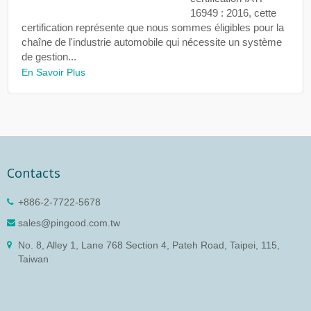
16949 : 2016, cette
certification représente que nous sommes éligibles pour la
chaîne de l'industrie automobile qui nécessite un système
de gestion...
En Savoir Plus
Contacts
+886-2-7722-5678
sales@pingood.com.tw
No. 8, Alley 1, Lane 768 Section 4, Pateh Road, Taipei, 115,
Taiwan