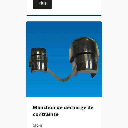
Plus
Manchon de décharge de
contrainte
5R-6