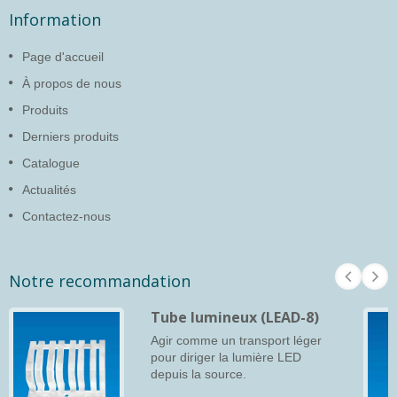
Information
Page d'accueil
À propos de nous
Produits
Derniers produits
Catalogue
Actualités
Contactez-nous
Notre recommandation
Tube lumineux (LEAD-8)
Agir comme un transport léger
pour diriger la lumière LED
depuis la source.