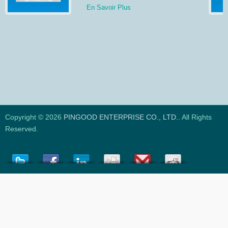
En Savoir Plus
Copyright © 2026
PINGOOD ENTERPRISE CO., LTD.
. All Rights
Reserved.