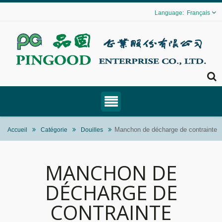
Français
Manchon de décharge de contrainte
Accueil
Catégorie
Douilles
MANCHON DE
DÉCHARGE DE
CONTRAINTE