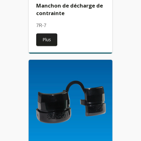
Manchon de décharge de
contrainte
7R-7
Plus