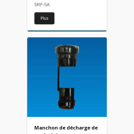
5RF-5A
Plus
Manchon de décharge de