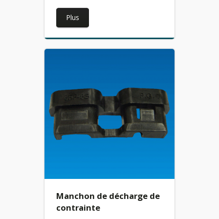
Plus
Manchon de décharge de
contrainte