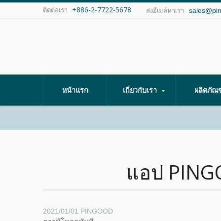
+886-2-7722-5678
ติดต่อเรา
sales@pi
ส่งอีเมล์หาเรา
หน้าแรก
เกี่ยวกับเรา
ผลิตภัณ
แอป PINGO
2021/01/01
PINGOOD