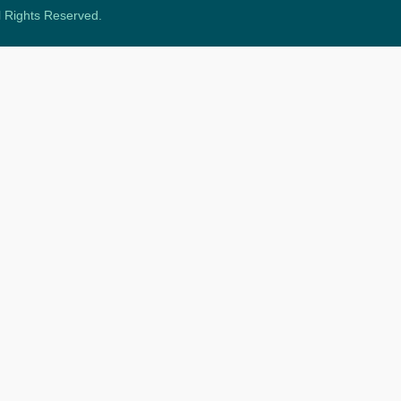
ll Rights Reserved.