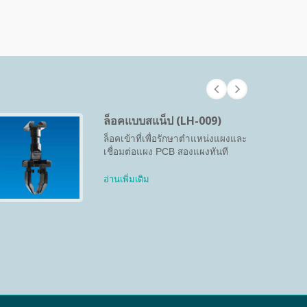
ล็อคแบบสแน็ป (LH-009)
ล็อคเข้าที่เพื่อรักษาตำแหน่งแผงและ
เชื่อมต่อแผง PCB สองแผงทันที
อ่านเพิ่มเติม