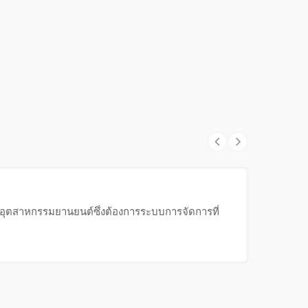
ับอุตสาหกรรมยานยนต์ซึ่งต้องการระบบการจัดการที่