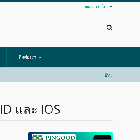
ไทย
ติดต่อเรา
บ้าน
ID และ IOS