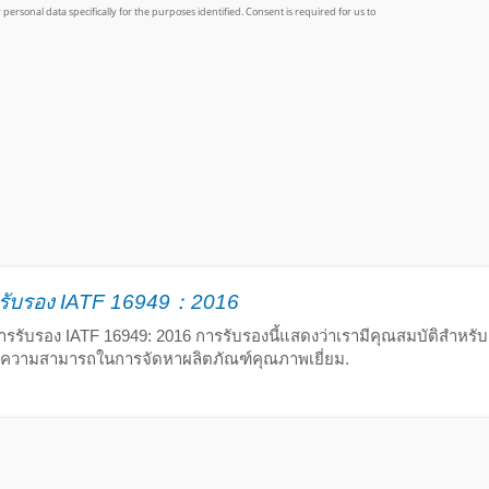
รรับรอง IATF 16949：2016
การรับรอง IATF 16949: 2016 การรับรองนี้แสดงว่าเรามีคุณสมบัติสำหร
ความสามารถในการจัดหาผลิตภัณฑ์คุณภาพเยี่ยม.