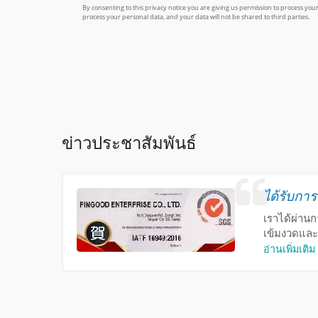
ข่าวประชาสัมพันธ์
ได้รับกา
เราได้ผ่าน
เข้มงวดและ
อ่านเพิ่มเติม