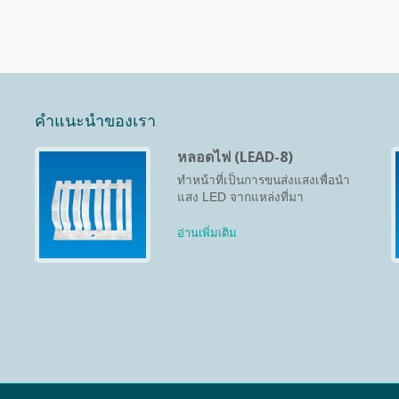
คำแนะนำของเรา
หลอดไฟ (LEAD-8)
ทำหน้าที่เป็นการขนส่งแสงเพื่อนำ
แสง LED จากแหล่งที่มา
อ่านเพิ่มเติม