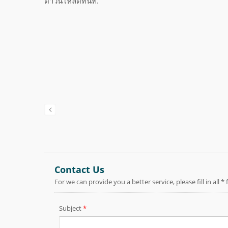
ดาวน์โหลดทันที.