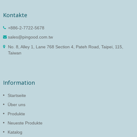
Kontakte
+886-2-7722-5678
sales@pingood.com.tw
No. 8, Alley 1, Lane 768 Section 4, Pateh Road, Taipei, 115,
Taiwan
Information
Startseite
Über uns
Produkte
Neueste Produkte
Katalog