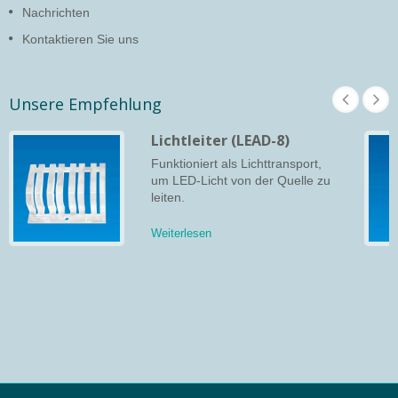
Nachrichten
Kontaktieren Sie uns
Unsere Empfehlung
Lichtleiter (LEAD-8)
Funktioniert als Lichttransport,
um LED-Licht von der Quelle zu
leiten.
Weiterlesen