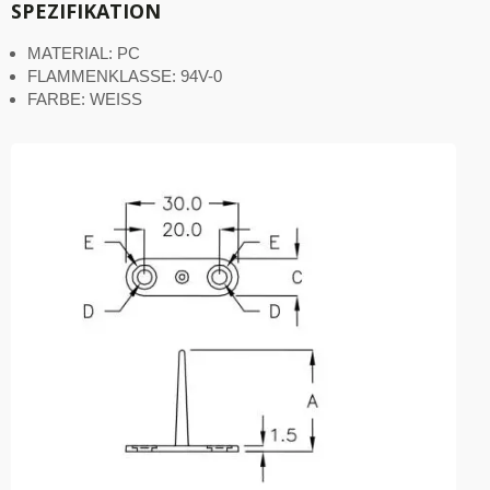
SPEZIFIKATION
MATERIAL: PC
FLAMMENKLASSE: 94V-0
FARBE: WEISS