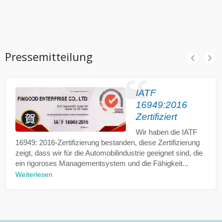
Pressemitteilung
IATF
16949:2016
Zertifiziert
Wir haben die IATF
16949: 2016-Zertifizierung bestanden, diese Zertifizierung
zeigt, dass wir für die Automobilindustrie geeignet sind, die
ein rigoroses Managementsystem und die Fähigkeit...
Weiterlesen