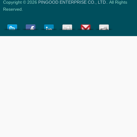
Copyright © 2026
PINGOOD ENTERPRISE CO., LTD.
. All Rights
Reserved.