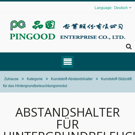
Deutsch
Zuhause
Kategorie
Kunststoff-Abstandshalter
Kunststoff-Stützstift
für das Hintergrundbeleuchtungsmodul
ABSTANDSHALTER
FÜR