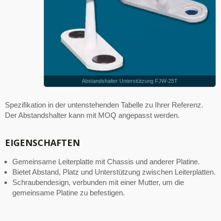
Abstandshalter Unterstützung FJW-25T
Spezifikation in der untenstehenden Tabelle zu Ihrer Referenz.
Der Abstandshalter kann mit MOQ angepasst werden.
EIGENSCHAFTEN
Gemeinsame Leiterplatte mit Chassis und anderer Platine.
Bietet Abstand, Platz und Unterstützung zwischen Leiterplatten.
Schraubendesign, verbunden mit einer Mutter, um die
gemeinsame Platine zu befestigen.