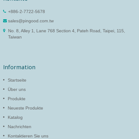
+886-2-7722-5678
sales@pingood.com.tw
No. 8, Alley 1, Lane 768 Section 4, Pateh Road, Taipei, 115,
Taiwan
Information
Startseite
Über uns
Produkte
Neueste Produkte
Katalog
Nachrichten
Kontaktieren Sie uns