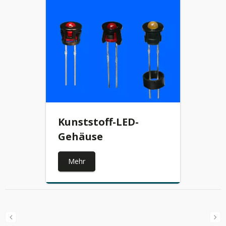
Kunststoff-LED-
Gehäuse
Mehr