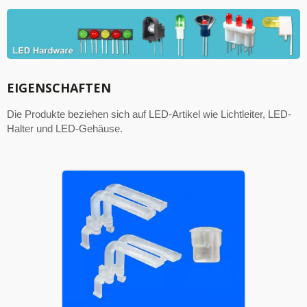
EIGENSCHAFTEN
Die Produkte beziehen sich auf LED-Artikel wie Lichtleiter, LED-
Halter und LED-Gehäuse.