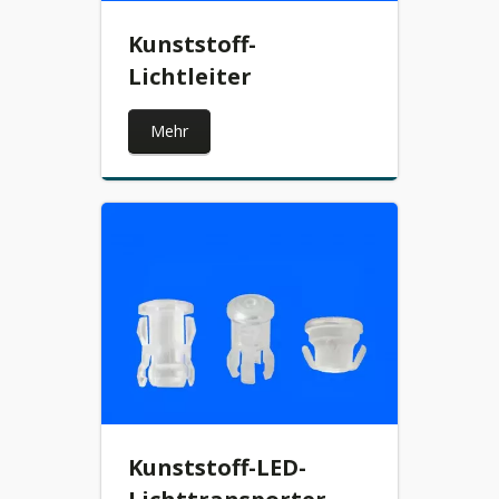
Kunststoff-
Lichtleiter
Mehr
Kunststoff-LED-