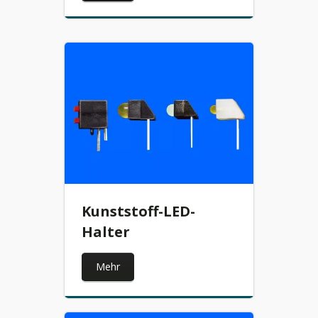
Kunststoff-LED-
Halter
Mehr