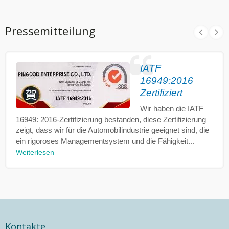
Pressemitteilung
IATF
16949:2016
Zertifiziert
Wir haben die IATF
16949: 2016-Zertifizierung bestanden, diese Zertifizierung
zeigt, dass wir für die Automobilindustrie geeignet sind, die
ein rigoroses Managementsystem und die Fähigkeit...
Weiterlesen
Kontakte