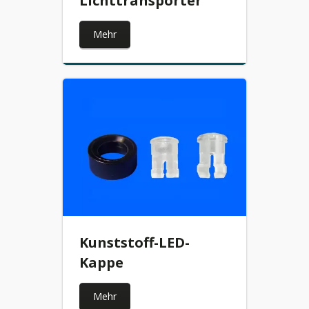
Lichttransporter
Mehr
Kunststoff-LED-
Kappe
Mehr