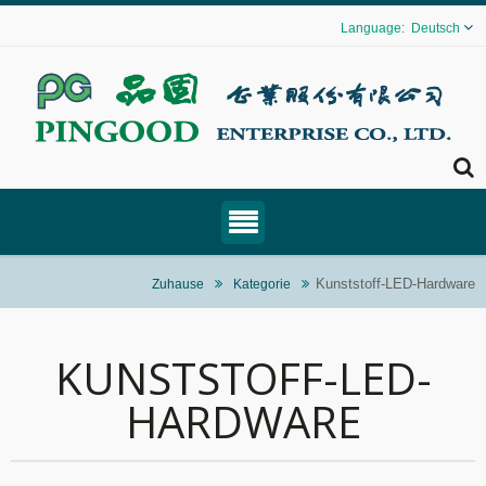
Deutsch
Kunststoff-LED-Hardware
Zuhause
Kategorie
KUNSTSTOFF-LED-
HARDWARE