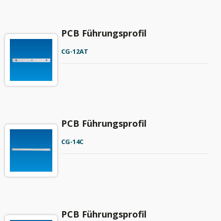
PCB Führungsprofil
CG-12AT
PCB Führungsprofil
CG-14C
PCB Führungsprofil