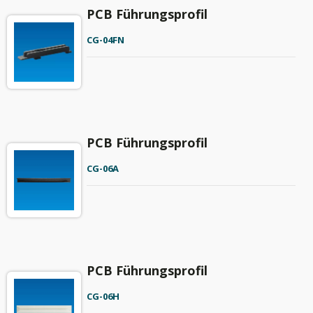
PCB Führungsprofil
CG-04FN
PCB Führungsprofil
CG-06A
PCB Führungsprofil
CG-06H