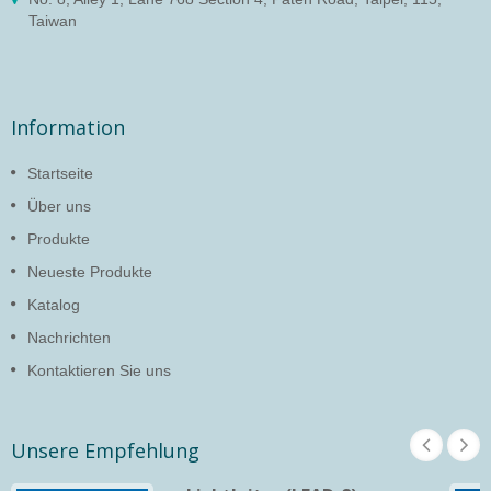
Taiwan
Information
Startseite
Über uns
Produkte
Neueste Produkte
Katalog
Nachrichten
Kontaktieren Sie uns
Unsere Empfehlung