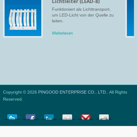
Lichtleiter (LEAD-8)
Funktioniert als Lichttransport,
um LED-Licht von der Quelle zu
leiten.
Weiterlesen
Copyright © 2026
PINGOOD ENTERPRISE CO., LTD.
. All Rights
Reserved.