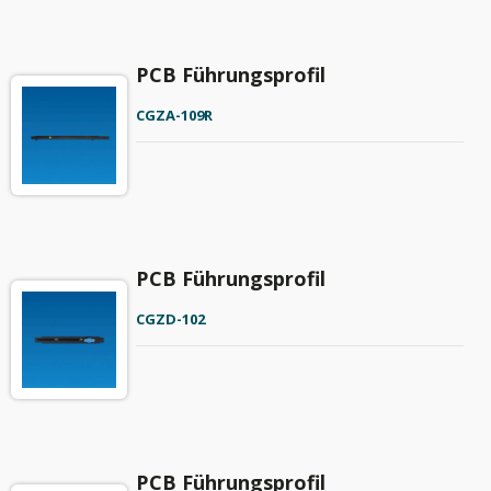
PCB Führungsprofil
CGZA-109R
PCB Führungsprofil
CGZD-102
PCB Führungsprofil