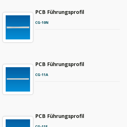
PCB Führungsprofil
CG-10N
PCB Führungsprofil
CG-11A
PCB Führungsprofil
CG-11F