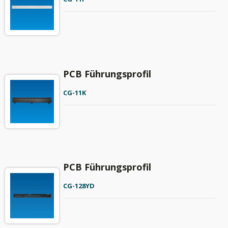
PCB Führungsprofil
CG-11K
PCB Führungsprofil
CG-128YD