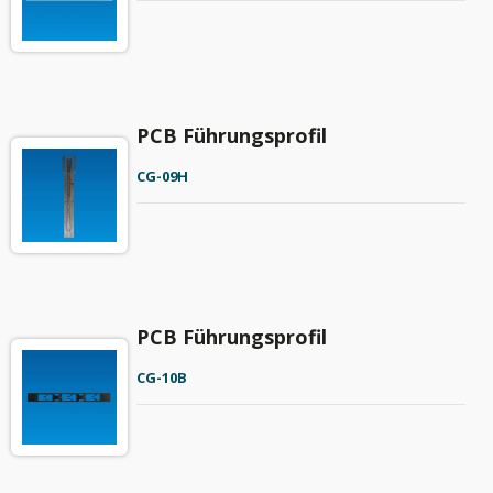
PCB Führungsprofil
CG-09H
PCB Führungsprofil
CG-10B