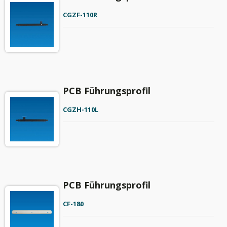
CGZF-110R
PCB Führungsprofil
CGZH-110L
PCB Führungsprofil
CF-180