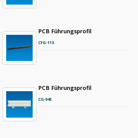
PCB Führungsprofil
CFG-113
PCB Führungsprofil
CG-04E