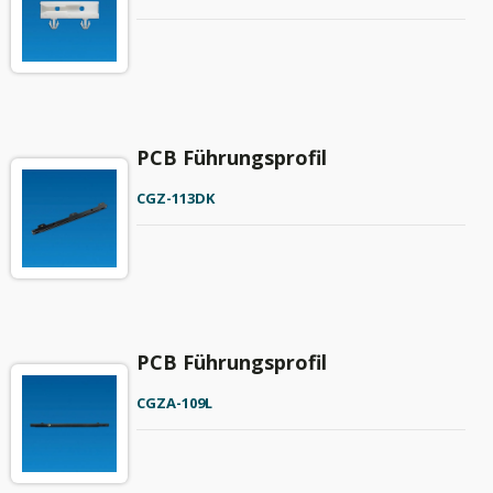
PCB Führungsprofil
CGZ-113DK
PCB Führungsprofil
CGZA-109L