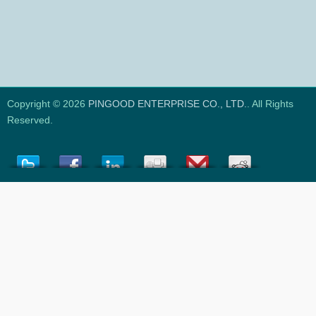
Copyright © 2026
PINGOOD ENTERPRISE CO., LTD.
. All Rights
Reserved.