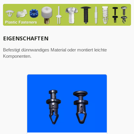
EIGENSCHAFTEN
Befestigt dünnwandiges Material oder montiert leichte
Komponenten.