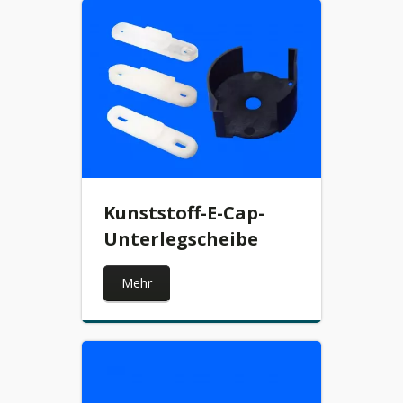
Kunststoff-E-Cap-
Unterlegscheibe
Mehr