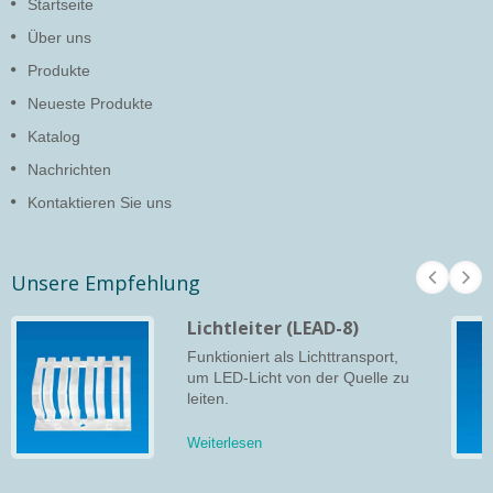
Startseite
Über uns
Produkte
Neueste Produkte
Katalog
Nachrichten
Kontaktieren Sie uns
Unsere Empfehlung
Lichtleiter (LEAD-8)
Funktioniert als Lichttransport,
um LED-Licht von der Quelle zu
leiten.
Weiterlesen