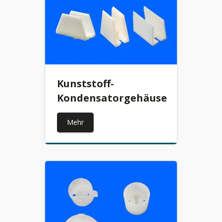
Kunststoff-
Kondensatorgehäuse
Mehr