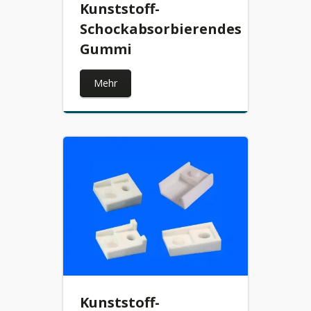
Kunststoff-
Schockabsorbierendes
Gummi
Mehr
Kunststoff-