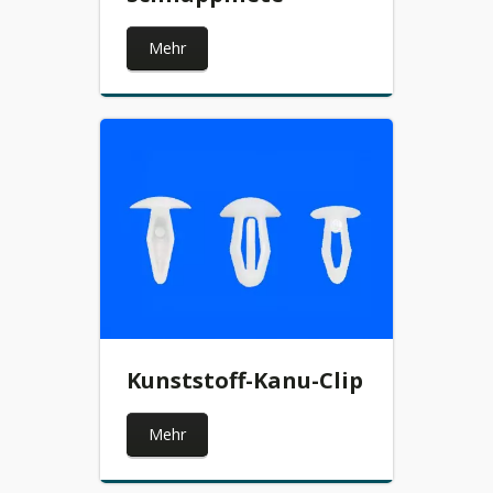
Mehr
Kunststoff-Kanu-Clip
Mehr