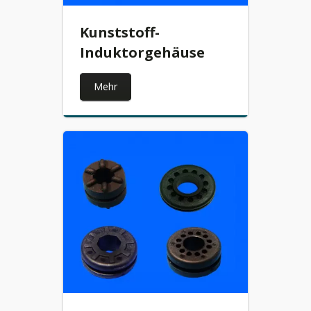
Kunststoff-
Induktorgehäuse
Mehr