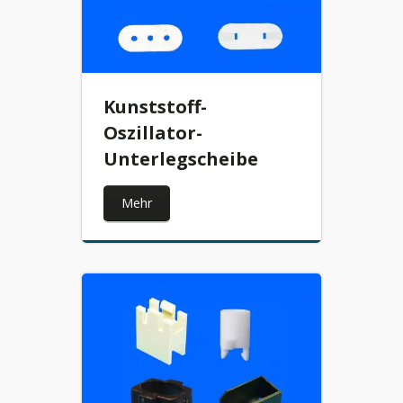
Kunststoff-
Oszillator-
Unterlegscheibe
Mehr