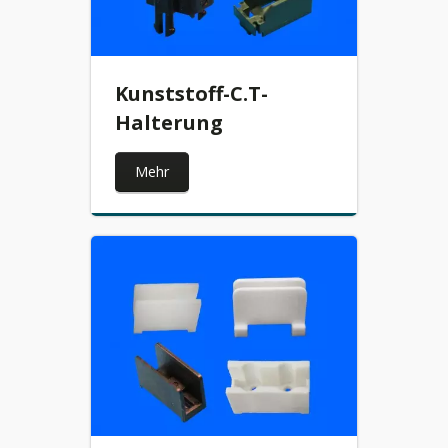
Kunststoff-C.T-
Halterung
Mehr