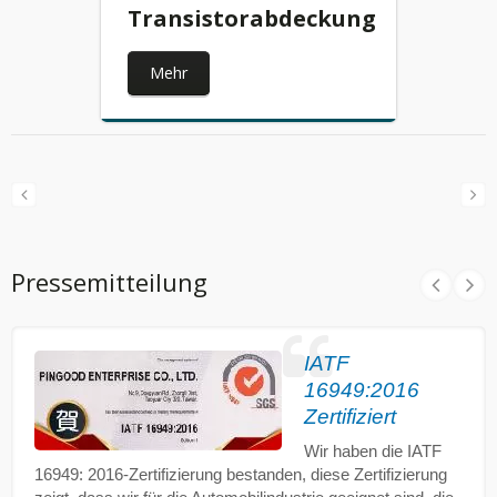
Transistorabdeckung
Mehr
Pressemitteilung
IATF
16949:2016
Zertifiziert
Wir haben die IATF
16949: 2016-Zertifizierung bestanden, diese Zertifizierung