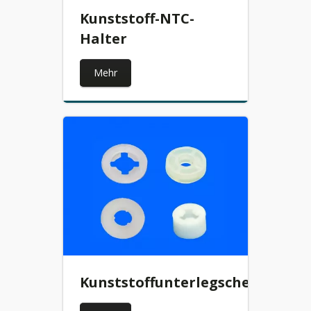
Kunststoff-NTC-
Halter
Mehr
Kunststoffunterlegscheibe