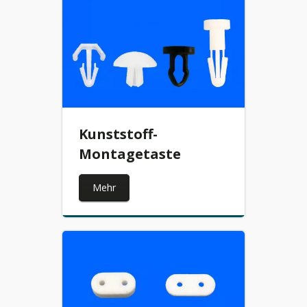
Kunststoff-
Montagetaste
Mehr