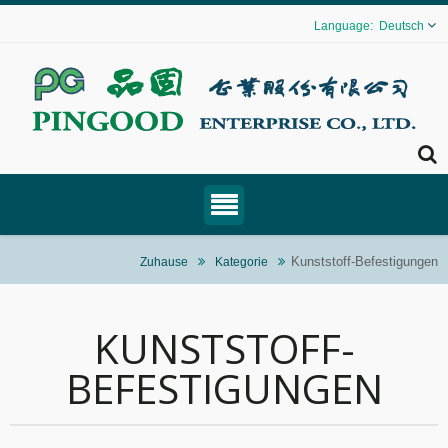
Deutsch
Kunststoff-Befestigungen
Zuhause
Kategorie
KUNSTSTOFF-
BEFESTIGUNGEN