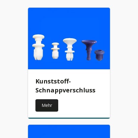
Kunststoff-
Schnappverschluss
Mehr