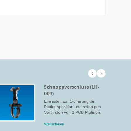
Schnappverschluss (LH-
009)
Einrasten zur Sicherung der
Platinenposition und sofortiges
Verbinden von 2 PCB-Platinen.
Weiterlesen