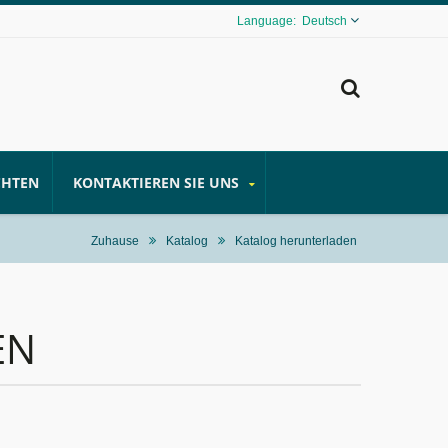
Deutsch
CHTEN
KONTAKTIEREN SIE UNS
Zuhause
Katalog
Katalog herunterladen
EN