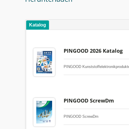
Katalog
PINGOOD 2026 Katalog
PINGOOD Kunststoffelektronikprodukte
PINGOOD ScrewDm
PINGOOD ScrewDm