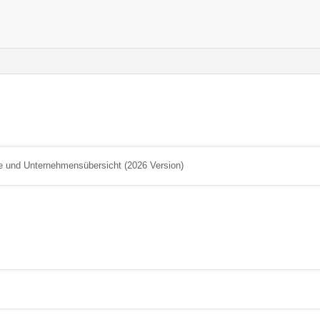
 und Unternehmensübersicht (2026 Version)