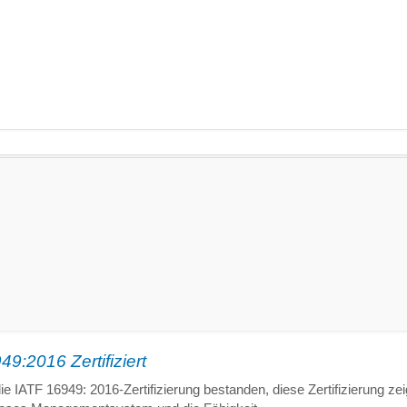
9:2016 Zertifiziert
e IATF 16949: 2016-Zertifizierung bestanden, diese Zertifizierung zeig