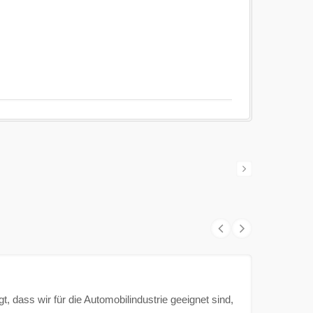
t, dass wir für die Automobilindustrie geeignet sind,