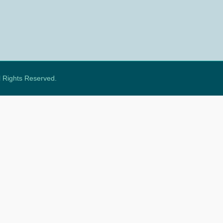
ll Rights Reserved.