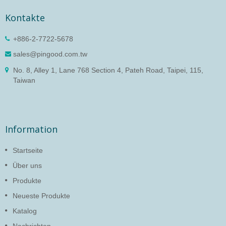
Kontakte
+886-2-7722-5678
sales@pingood.com.tw
No. 8, Alley 1, Lane 768 Section 4, Pateh Road, Taipei, 115,
Taiwan
Information
Startseite
Über uns
Produkte
Neueste Produkte
Katalog
Nachrichten