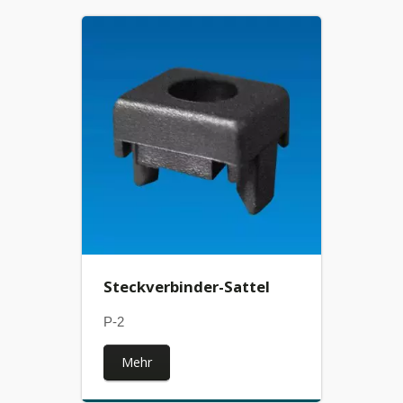
Steckverbinder-Sattel
P-2
Mehr