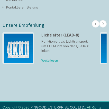
Kontaktieren Sie uns
Unsere Empfehlung
Lichtleiter (LEAD-8)
Funktioniert als Lichttransport,
um LED-Licht von der Quelle zu
leiten.
Weiterlesen
Copyright © 2026
PINGOOD ENTERPRISE CO., LTD.
. All Rights