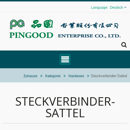
Deutsch
Steckverbinder-Sattel
Zuhause
Kategorie
Hardware
STECKVERBINDER-
SATTEL