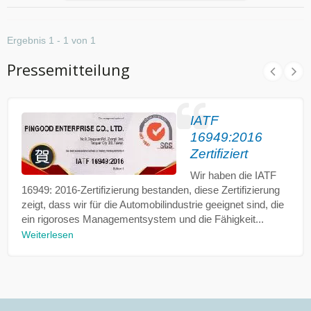
Ergebnis 1 - 1 von 1
Pressemitteilung
IATF
16949:2016
Zertifiziert
Wir haben die IATF
16949: 2016-Zertifizierung bestanden, diese Zertifizierung
zeigt, dass wir für die Automobilindustrie geeignet sind, die
ein rigoroses Managementsystem und die Fähigkeit...
Weiterlesen