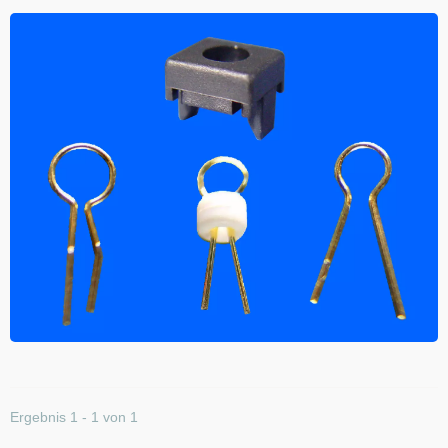
Ergebnis 1 - 1 von 1