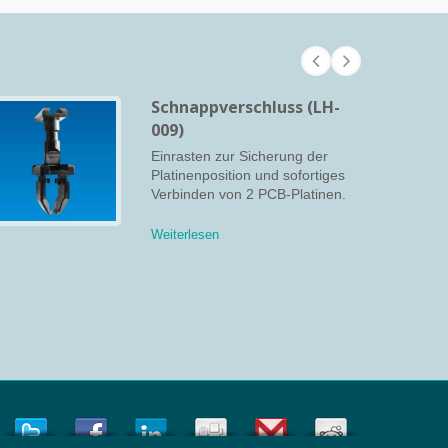
Schnappverschluss (LH-
009)
Einrasten zur Sicherung der
Platinenposition und sofortiges
Verbinden von 2 PCB-Platinen.
Weiterlesen