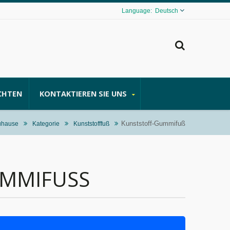
Deutsch
CHTEN
KONTAKTIEREN SIE UNS
Kunststoff-Gummifuß
uhause
Kategorie
Kunststofffuß
MMIFUSS