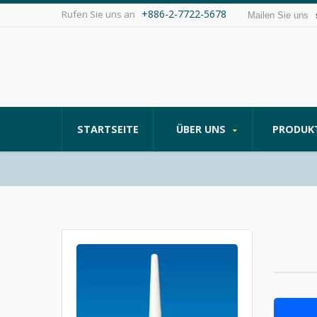
+886-2-7722-5678
Rufen Sie uns an
Mailen Sie uns
STARTSEITE
ÜBER UNS
PRODUK