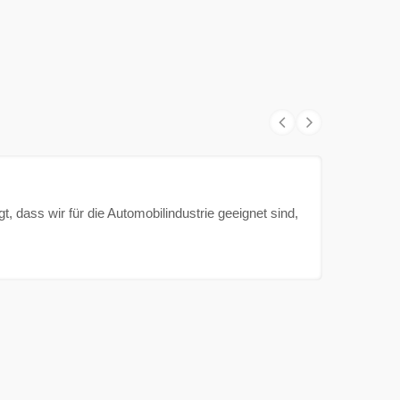
t, dass wir für die Automobilindustrie geeignet sind,