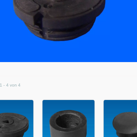
1 - 4 von 4