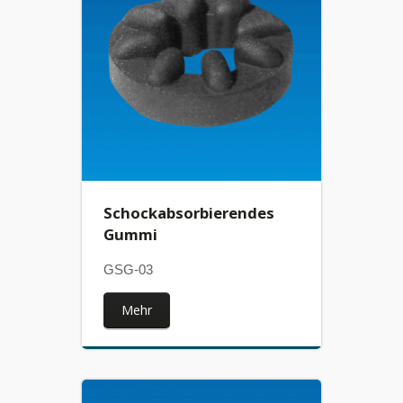
Schockabsorbierendes
Gummi
GSG-03
Mehr