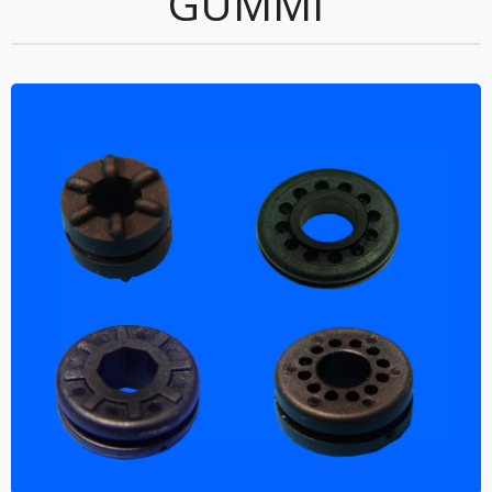
GUMMI