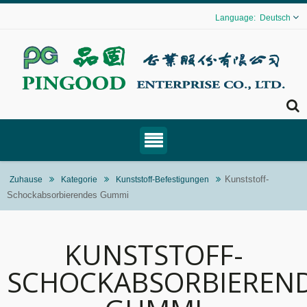
Deutsch
Kunststoff-
Zuhause
Kategorie
Kunststoff-Befestigungen
Schockabsorbierendes Gummi
KUNSTSTOFF-
SCHOCKABSORBIEREN