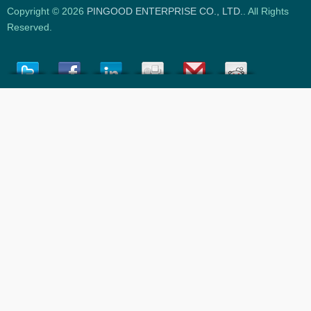
Copyright © 2026
PINGOOD ENTERPRISE CO., LTD.
. All Rights
Reserved.