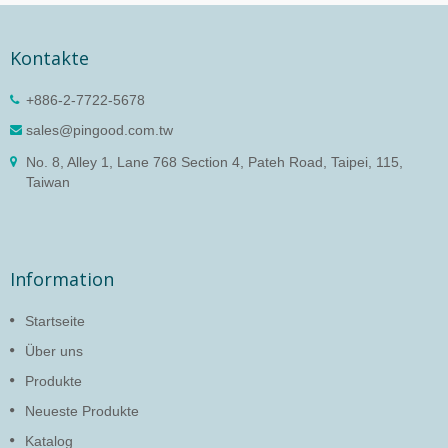
Kontakte
+886-2-7722-5678
sales@pingood.com.tw
No. 8, Alley 1, Lane 768 Section 4, Pateh Road, Taipei, 115,
Taiwan
Information
Startseite
Über uns
Produkte
Neueste Produkte
Katalog