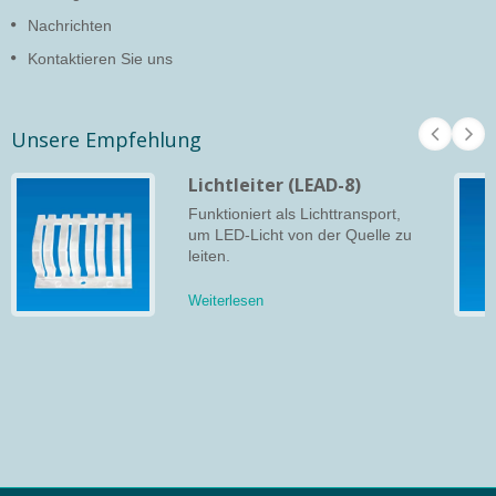
Nachrichten
Kontaktieren Sie uns
Unsere Empfehlung
Lichtleiter (LEAD-8)
Funktioniert als Lichttransport,
um LED-Licht von der Quelle zu
leiten.
Weiterlesen