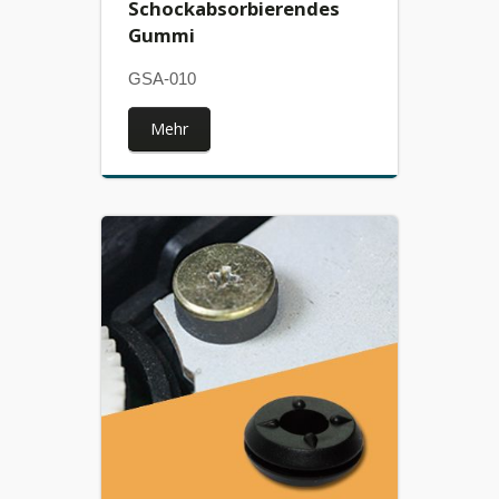
Schockabsorbierendes
Gummi
GSA-010
Mehr