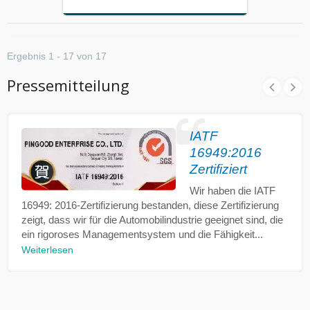
Ergebnis 1 - 17 von 17
Pressemitteilung
IATF
16949:2016
Zertifiziert
Wir haben die IATF
16949: 2016-Zertifizierung bestanden, diese Zertifizierung
zeigt, dass wir für die Automobilindustrie geeignet sind, die
ein rigoroses Managementsystem und die Fähigkeit...
Weiterlesen