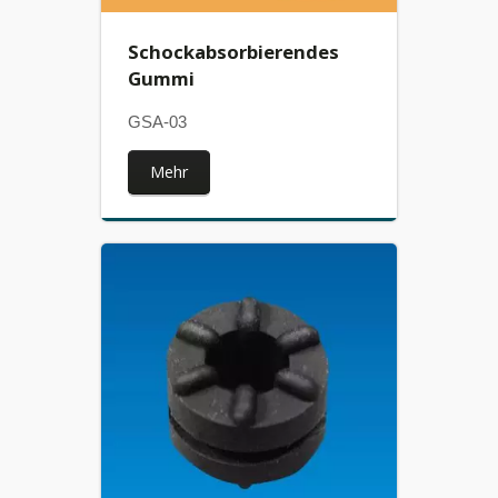
Schockabsorbierendes
Gummi
GSA-03
Mehr