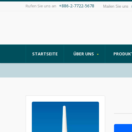
+886-2-7722-5678
Rufen Sie uns an
Mailen Sie uns
STARTSEITE
ÜBER UNS
PRODUK