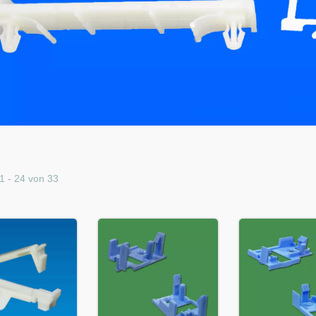
1 - 24 von 33