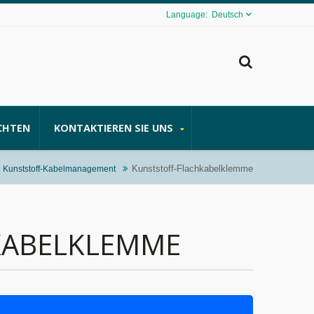
Deutsch
CHTEN
KONTAKTIEREN SIE UNS
Kunststoff-Flachkabelklemme
Kunststoff-Kabelmanagement
KABELKLEMME