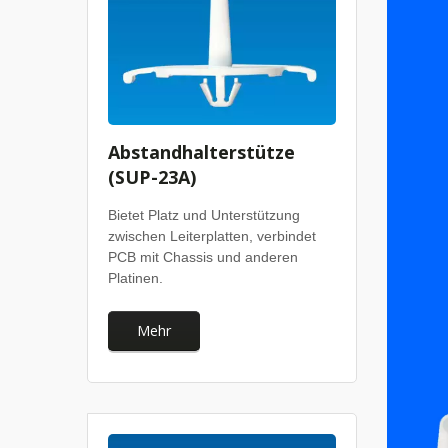
Abstandhalterstütze
(SUP-23A)
Bietet Platz und Unterstützung
zwischen Leiterplatten, verbindet
PCB mit Chassis und anderen
Platinen.
Mehr