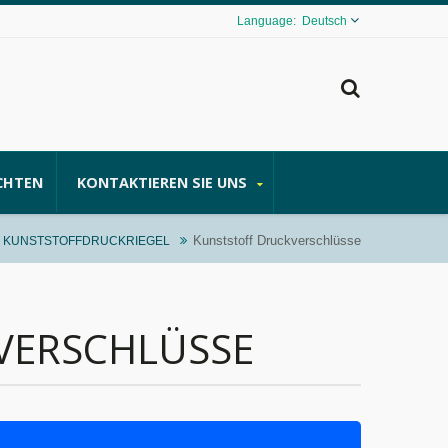
Deutsch
CHTEN
KONTAKTIEREN SIE UNS
Kunststoff Druckverschlüsse
 KUNSTSTOFFDRUCKRIEGEL
VERSCHLÜSSE