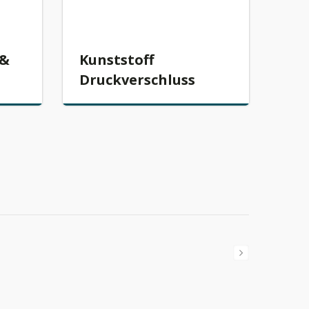
 &
Kunststoff
Druckverschluss