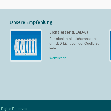
Unsere Empfehlung
Lichtleiter (LEAD-8)
s
Funktioniert als Lichttransport,
um LED-Licht von der Quelle zu
leiten.
Weiterlesen
ll Rights Reserved.