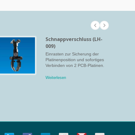
Schnappverschluss (LH-
009)
Einrasten zur Sicherung der
Platinenposition und sofortiges
Verbinden von 2 PCB-Platinen.
Weiterlesen