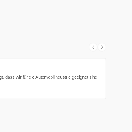
t, dass wir für die Automobilindustrie geeignet sind,