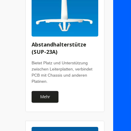
Abstandhalterstütze
(SUP-23A)
Bietet Platz und Unterstützung
zwischen Leiterplatten, verbindet
PCB mit Chassis und anderen
Platinen.
Mehr