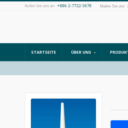
+886-2-7722-5678
Rufen Sie uns an
Mailen Sie uns
STARTSEITE
ÜBER UNS
PRODUK