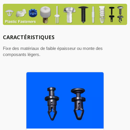
CARACTÉRISTIQUES
Fixe des matériaux de faible épaisseur ou monte des
composants légers.