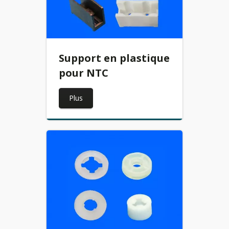
Support en plastique
pour NTC
Plus