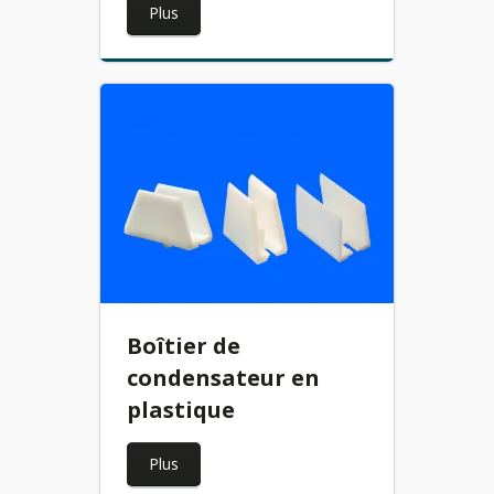
Plus
Boîtier de
condensateur en
plastique
Plus