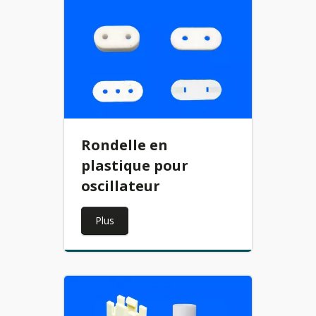
Rondelle en
plastique pour
oscillateur
Plus