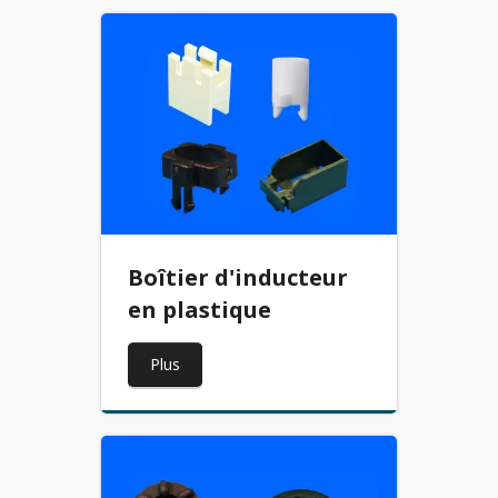
Boîtier d'inducteur
en plastique
Plus