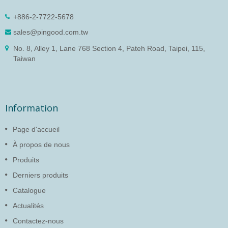
+886-2-7722-5678
sales@pingood.com.tw
No. 8, Alley 1, Lane 768 Section 4, Pateh Road, Taipei, 115,
Taiwan
Information
Page d'accueil
À propos de nous
Produits
Derniers produits
Catalogue
Actualités
Contactez-nous