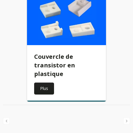
Couvercle de
transistor en
plastique
Plus