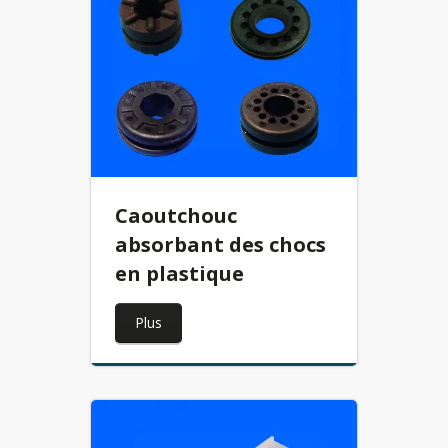
Caoutchouc
absorbant des chocs
en plastique
Plus