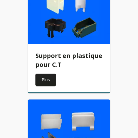
Support en plastique
pour C.T
Plus