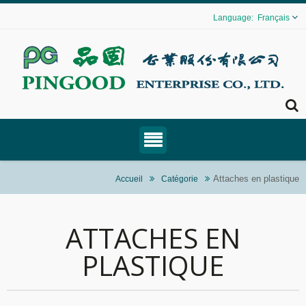
Français
Attaches en plastique
Accueil
Catégorie
ATTACHES EN
PLASTIQUE