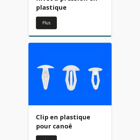
plastique
Plus
Clip en plastique
pour canoë