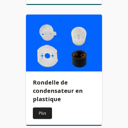
Rondelle de
condensateur en
plastique
Plus