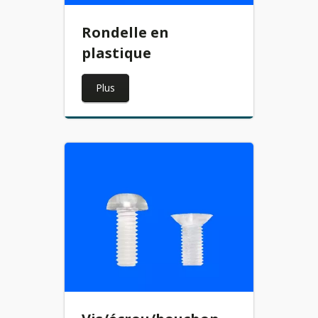
Rondelle en
plastique
Plus