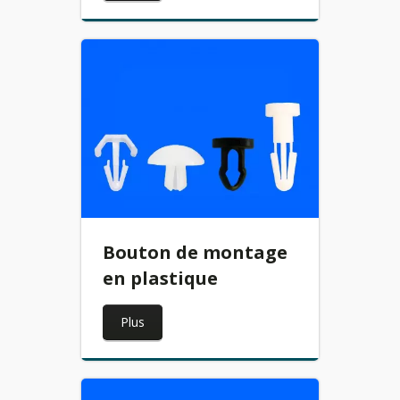
Bouton de montage
en plastique
Plus