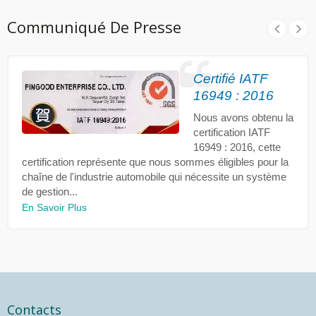
Communiqué De Presse
Certifié IATF
16949 : 2016
Nous avons obtenu la
certification IATF
16949 : 2016, cette
certification représente que nous sommes éligibles pour la
chaîne de l'industrie automobile qui nécessite un système
de gestion...
En Savoir Plus
Contacts