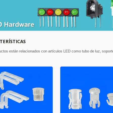
TERÍSTICAS
uctos están relacionados con artículos LED como tubo de luz, sopor