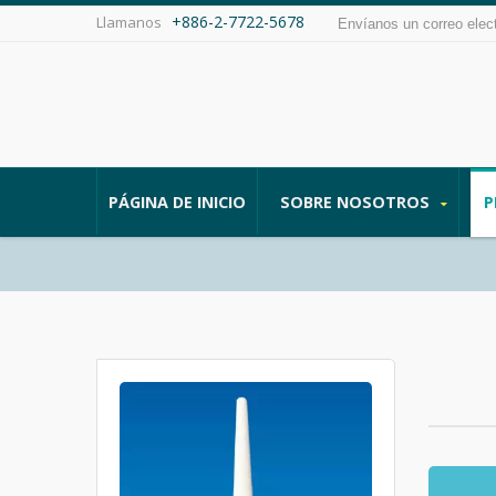
+886-2-7722-5678
Llamanos
Envíanos un correo elec
PÁGINA DE INICIO
SOBRE NOSOTROS
P