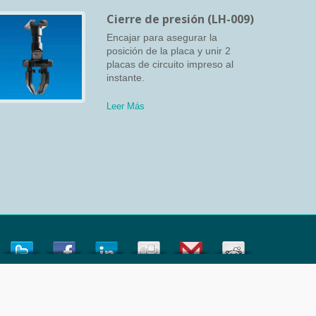
Cierre de presión (LH-009)
Encajar para asegurar la
posición de la placa y unir 2
placas de circuito impreso al
instante.
Leer Más