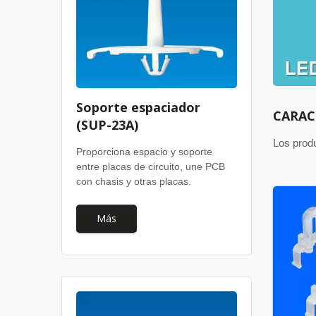
Soporte espaciador
CARAC
(SUP-23A)
Los prod
Proporciona espacio y soporte
entre placas de circuito, une PCB
con chasis y otras placas.
Más