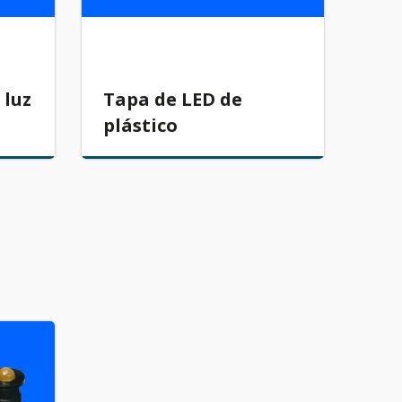
 luz
Tapa de LED de
plástico