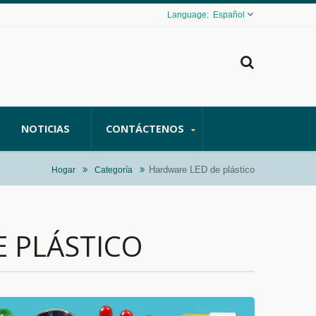
Español
NOTICIAS
CONTÁCTENOS
Hardware LED de plástico
Hogar
Categoría
 PLÁSTICO