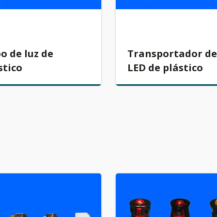
o de luz de
Transportador de
stico
LED de plástico