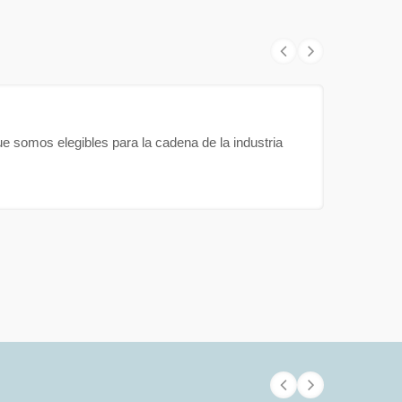
e somos elegibles para la cadena de la industria