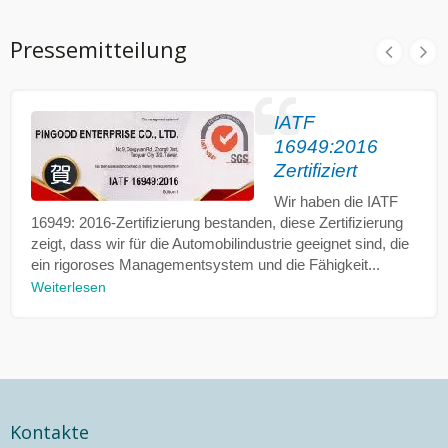
Pressemitteilung
IATF
16949:2016
Zertifiziert
Wir haben die IATF
16949: 2016-Zertifizierung bestanden, diese Zertifizierung
zeigt, dass wir für die Automobilindustrie geeignet sind, die
ein rigoroses Managementsystem und die Fähigkeit...
Weiterlesen
Kontakte