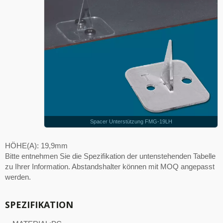
Spacer Unterstützung FMG-19LH
HÖHE(A): 19,9mm
Bitte entnehmen Sie die Spezifikation der untenstehenden Tabelle
zu Ihrer Information. Abstandshalter können mit MOQ angepasst
werden.
SPEZIFIKATION