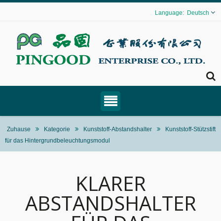
Deutsch
Zuhause
Kategorie
Kunststoff-Abstandshalter
Kunststoff-Stützstift
für das Hintergrundbeleuchtungsmodul
KLARER
ABSTANDSHALTER