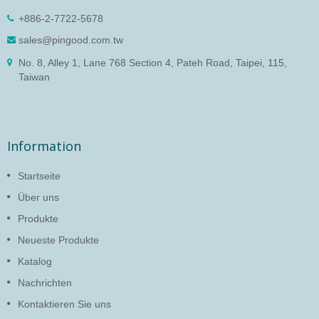
+886-2-7722-5678
sales@pingood.com.tw
No. 8, Alley 1, Lane 768 Section 4, Pateh Road, Taipei, 115,
Taiwan
Information
Startseite
Über uns
Produkte
Neueste Produkte
Katalog
Nachrichten
Kontaktieren Sie uns