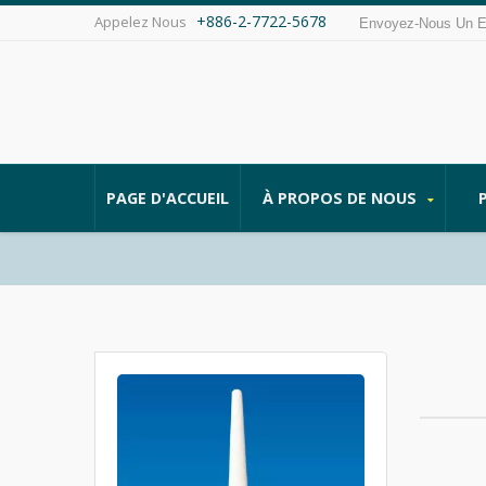
+886-2-7722-5678
Appelez Nous
Envoyez-Nous Un 
PAGE D'ACCUEIL
À PROPOS DE NOUS