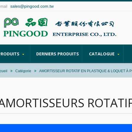
sales@pingood.com.tw
Email
PRODUITS
DERNIERS PRODUITS
CATALOGUE
cueil
Catégorie
AMORTISSEUR ROTATIF EN PLASTIQUE & LOQUET À 
AMORTISSEURS ROTATIF