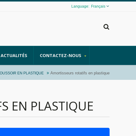
Français
ACTUALITÉS
CONTACTEZ-NOUS
Amortisseurs rotatifs en plastique
POUSSOIR EN PLASTIQUE
S EN PLASTIQUE