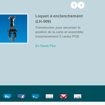
Loquet à enclenchement
(LH-009)
S'enclencher pour sécuriser la
position de la carte et assembler
instantanément 2 cartes PCB.
En Savoir Plus