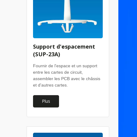
Support d'espacement
(SUP-23A)
Fournir de l'espace et un support
entre les cartes de circuit,
assembler les PCB avec le châssis
et d'autres cartes.
Plus