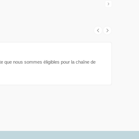
ente que nous sommes éligibles pour la chaîne de