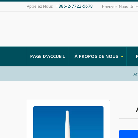
+886-2-7722-5678
Appelez Nous
Envoyez-Nous Un 
PAGE D'ACCUEIL
À PROPOS DE NOUS
Ac