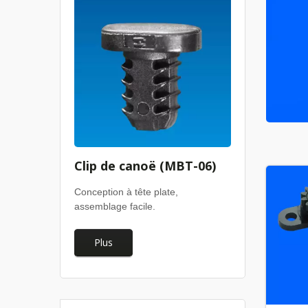
Clip de canoë (MBT-06)
Conception à tête plate,
assemblage facile.
Plus