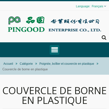
Français
Accueil
Catégorie
Poignée, boîtier et couvercle en plastique
Couvercle de borne en plastique
COUVERCLE DE BORNE
EN PLASTIQUE