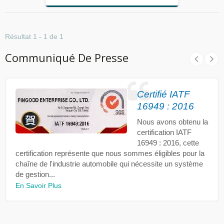
Résultat 1 - 1 de 1
Communiqué De Presse
Certifié IATF
16949 : 2016
Nous avons obtenu la
certification IATF
16949 : 2016, cette
certification représente que nous sommes éligibles pour la
chaîne de l'industrie automobile qui nécessite un système
de gestion...
En Savoir Plus