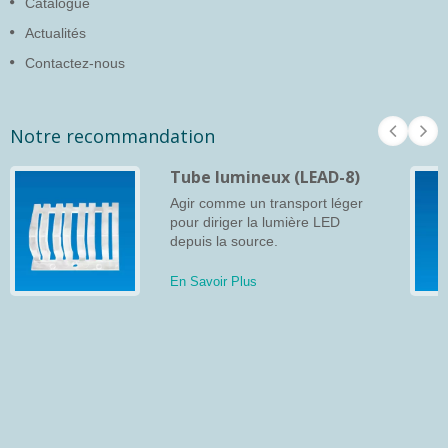
Catalogue
Actualités
Contactez-nous
Notre recommandation
Tube lumineux (LEAD-8)
Agir comme un transport léger
pour diriger la lumière LED
depuis la source.
En Savoir Plus