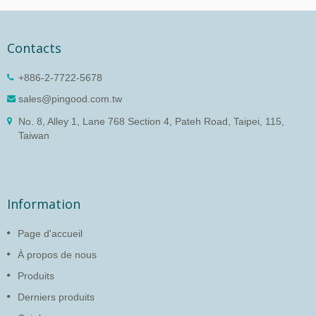
Contacts
+886-2-7722-5678
sales@pingood.com.tw
No. 8, Alley 1, Lane 768 Section 4, Pateh Road, Taipei, 115,
Taiwan
Information
Page d'accueil
À propos de nous
Produits
Derniers produits