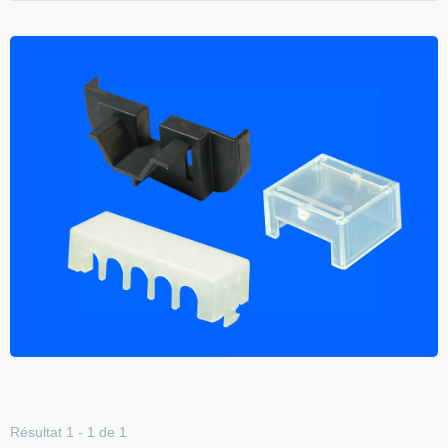
Résultat 1 - 1 de 1