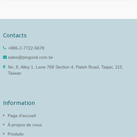
Contacts
+886-2-7722-5678
sales@pingood.com.tw
No. 8, Alley 1, Lane 768 Section 4, Pateh Road, Taipei, 115,
Taiwan
Information
Page d'accueil
À propos de nous
Produits