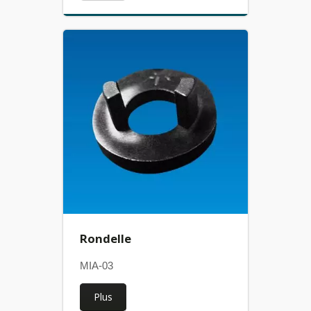
Rondelle
MIA-03
Plus