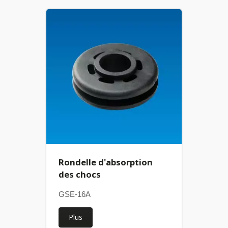
Rondelle d'absorption
des chocs
GSE-16A
Plus