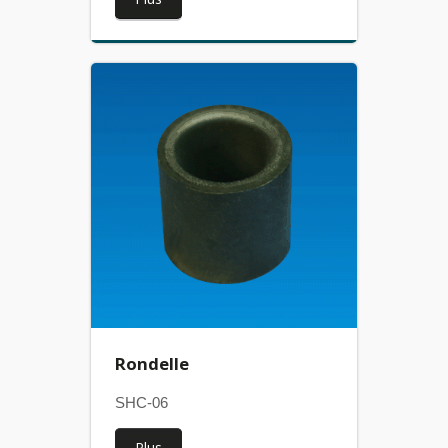
Rondelle
SHC-06
Plus