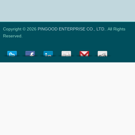
Copyright © 2026
PINGOOD ENTERPRISE CO., LTD.
. All Rights
Reserved.