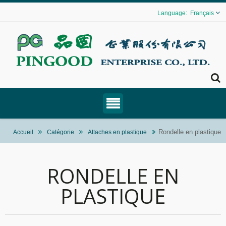
Français
Rondelle en plastique
Accueil
Catégorie
Attaches en plastique
RONDELLE EN
PLASTIQUE