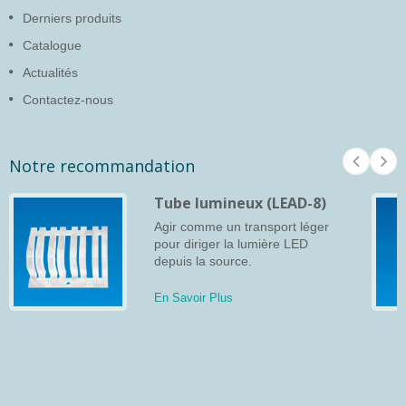
Derniers produits
Catalogue
Actualités
Contactez-nous
Notre recommandation
Tube lumineux (LEAD-8)
Agir comme un transport léger
pour diriger la lumière LED
depuis la source.
En Savoir Plus