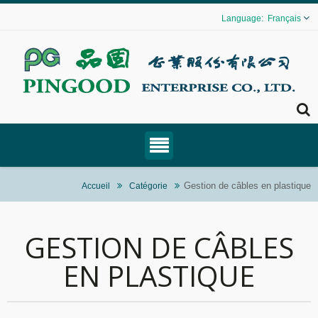
Français
Gestion de câbles en plastique
Accueil
Catégorie
GESTION DE CÂBLES
EN PLASTIQUE