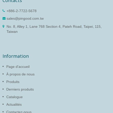
Contacts
+886-2-7722-5678
sales@pingood.com.tw
No. 8, Alley 1, Lane 768 Section 4, Pateh Road, Taipei, 115,
Taiwan
Information
Page d'accueil
À propos de nous
Produits
Derniers produits
Catalogue
Actualités
Contactez-nous