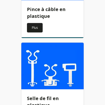
Pince à câble en
plastique
Plus
Selle de fil en