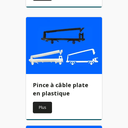
Pince à câble plate
en plastique
Plus