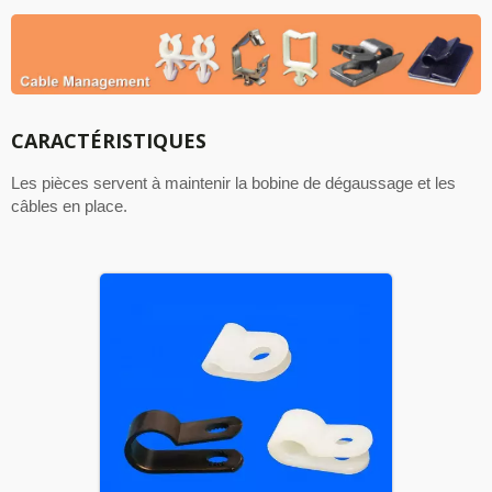
CARACTÉRISTIQUES
Les pièces servent à maintenir la bobine de dégaussage et les
câbles en place.