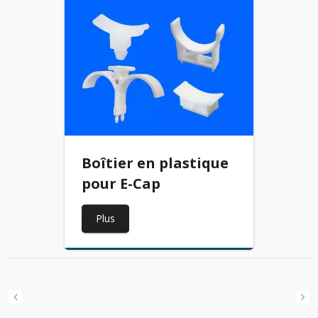
Boîtier en plastique
pour E-Cap
Plus