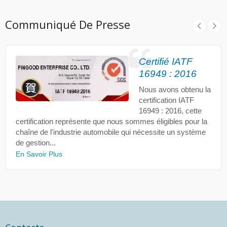
Communiqué De Presse
Certifié IATF
16949 : 2016
Nous avons obtenu la
certification IATF
16949 : 2016, cette
certification représente que nous sommes éligibles pour la
chaîne de l'industrie automobile qui nécessite un système
de gestion...
En Savoir Plus