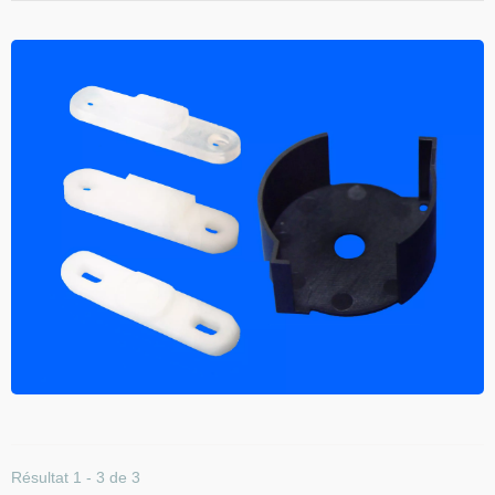
Résultat 1 - 3 de 3