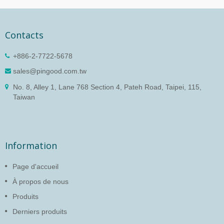
Contacts
+886-2-7722-5678
sales@pingood.com.tw
No. 8, Alley 1, Lane 768 Section 4, Pateh Road, Taipei, 115,
Taiwan
Information
Page d'accueil
À propos de nous
Produits
Derniers produits