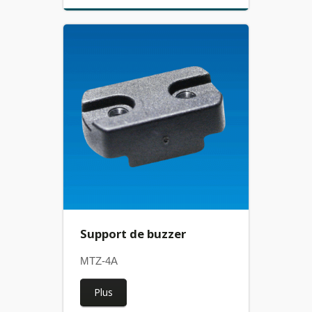
Support de buzzer
MTZ-4A
Plus