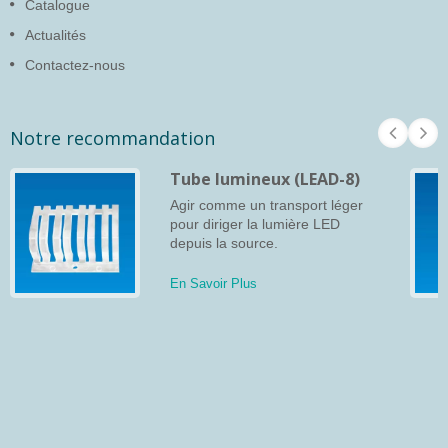
Catalogue
Actualités
Contactez-nous
Notre recommandation
Tube lumineux (LEAD-8)
Agir comme un transport léger
pour diriger la lumière LED
depuis la source.
En Savoir Plus