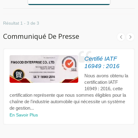
Résultat 1 - 3 de 3
Communiqué De Presse
Certifié IATF
16949 : 2016
Nous avons obtenu la
certification IATF
16949 : 2016, cette
certification représente que nous sommes éligibles pour la
chaîne de l'industrie automobile qui nécessite un système
de gestion...
En Savoir Plus