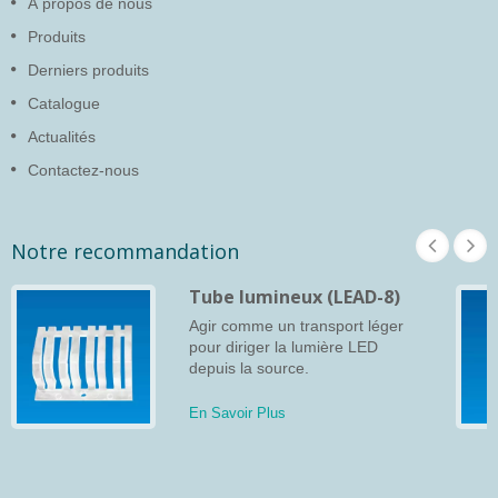
À propos de nous
Produits
Derniers produits
Catalogue
Actualités
Contactez-nous
Notre recommandation
Tube lumineux (LEAD-8)
Agir comme un transport léger
pour diriger la lumière LED
depuis la source.
En Savoir Plus