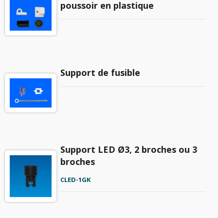
poussoir en plastique
Support de fusible
Support LED Ø3, 2 broches ou 3
broches
CLED-1GK