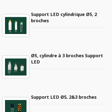
Support LED cylindrique Ø5, 2
broches
Ø5, cylindre à 3 broches Support
LED
Support LED Ø5, 2&3 broches