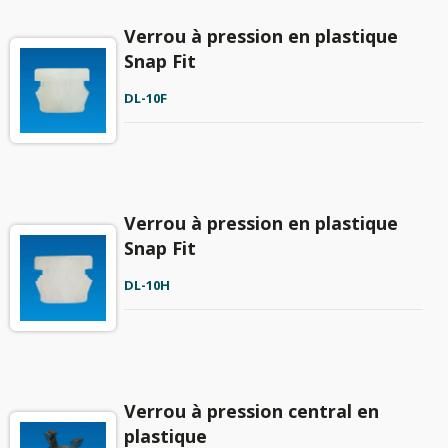
Verrou à pression en plastique
Snap Fit
DL-10F
Verrou à pression en plastique
Snap Fit
DL-10H
Verrou à pression central en
plastique