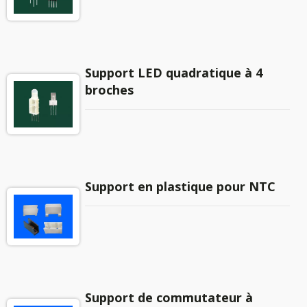
Support LED quadratique à 4
broches
Support en plastique pour NTC
Support de commutateur à