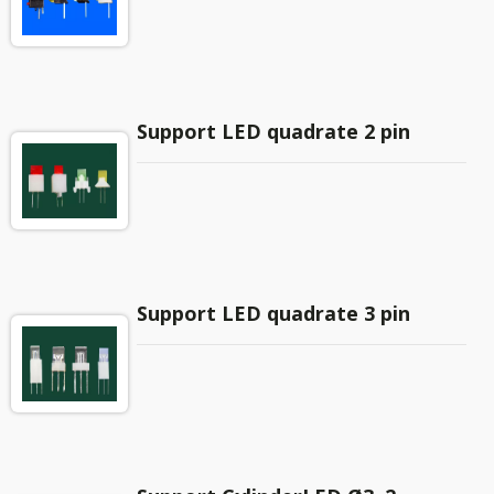
Support LED quadrate 2 pin
Support LED quadrate 3 pin