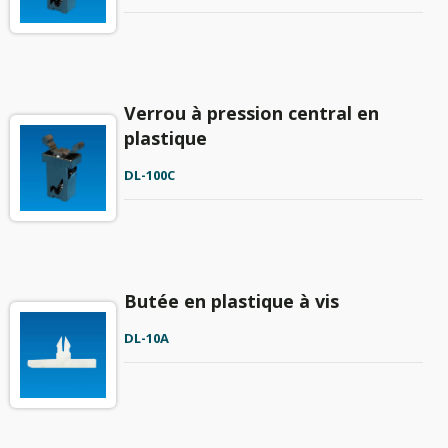
Verrou à pression central en
plastique
DL-100C
Butée en plastique à vis
DL-10A