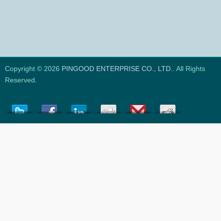
Copyright © 2026
PINGOOD ENTERPRISE CO., LTD.
. All Rights
Reserved.