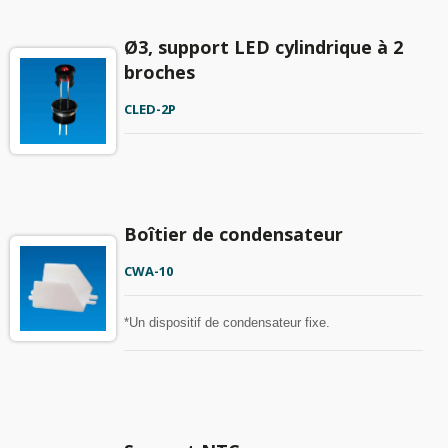
Ø3, support LED cylindrique à 2
broches
CLED-2P
Boîtier de condensateur
CWA-10
*Un dispositif de condensateur fixe.