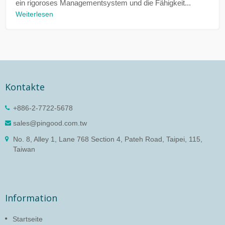
ein rigoroses Managementsystem und die Fähigkeit...
Weiterlesen
Kontakte
+886-2-7722-5678
sales@pingood.com.tw
No. 8, Alley 1, Lane 768 Section 4, Pateh Road, Taipei, 115,
Taiwan
Information
Startseite