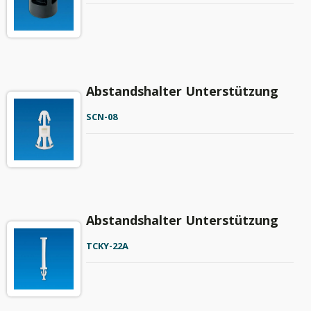
Abstandshalter Unterstützung
SCN-08
Abstandshalter Unterstützung
TCKY-22A