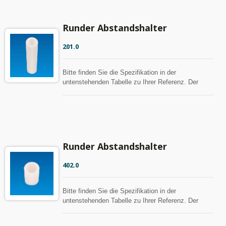
Runder Abstandshalter
201.0
Bitte finden Sie die Spezifikation in der
untenstehenden Tabelle zu Ihrer Referenz. Der
Abstandshalter kann mit MOQ angepasst werden.
Runder Abstandshalter
402.0
Bitte finden Sie die Spezifikation in der
untenstehenden Tabelle zu Ihrer Referenz. Der
Abstandshalter kann mit MOQ angepasst werden.