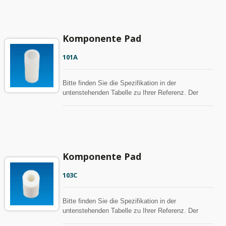
Komponente Pad
101A
Bitte finden Sie die Spezifikation in der
untenstehenden Tabelle zu Ihrer Referenz. Der
Abstandshalter kann mit MOQ angepasst werden.
Komponente Pad
103C
Bitte finden Sie die Spezifikation in der
untenstehenden Tabelle zu Ihrer Referenz. Der
Abstandshalter kann mit MOQ angepasst werden.