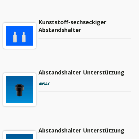
Kunststoff-sechseckiger
Abstandshalter
Abstandshalter Unterstützung
405AC
Abstandshalter Unterstützung