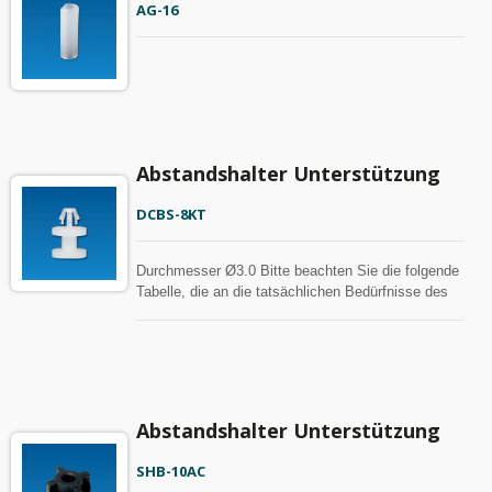
AG-16
Abstandshalter Unterstützung
DCBS-8KT
Durchmesser Ø3.0 Bitte beachten Sie die folgende
Tabelle, die an die tatsächlichen Bedürfnisse des
Kunden angepasst werden kann.
Abstandshalter Unterstützung
SHB-10AC