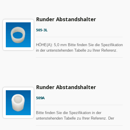
Runder Abstandshalter
505-3L
HÖHE(A): 5,0 mm Bitte finden Sie die Spezifikation
in der untenstehenden Tabelle zu Ihrer Referenz.
Abstandshalter kann mit MOQ angepasst werden.
Runder Abstandshalter
509A
Bitte finden Sie die Spezifikation in der
untenstehenden Tabelle zu Ihrer Referenz. Der
Abstandshalter kann mit MOQ angepasst werden.