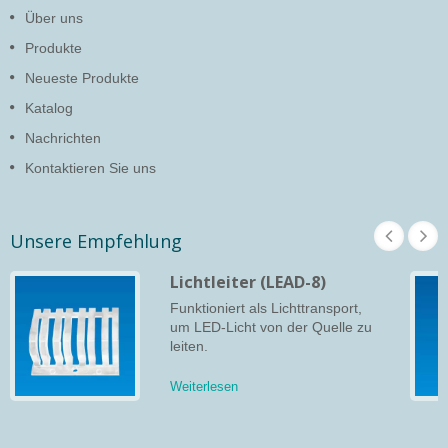
Über uns
Produkte
Neueste Produkte
Katalog
Nachrichten
Kontaktieren Sie uns
Unsere Empfehlung
Lichtleiter (LEAD-8)
Funktioniert als Lichttransport,
um LED-Licht von der Quelle zu
leiten.
Weiterlesen