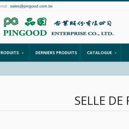
sales@pingood.com.tw
Email
PRODUITS
DERNIERS PRODUITS
CATALOGUE
SELLE DE 