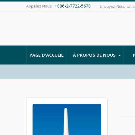
+886-2-7722-5678
Appelez Nous
Envoyez-Nous Un 
PAGE D'ACCUEIL
À PROPOS DE NOUS