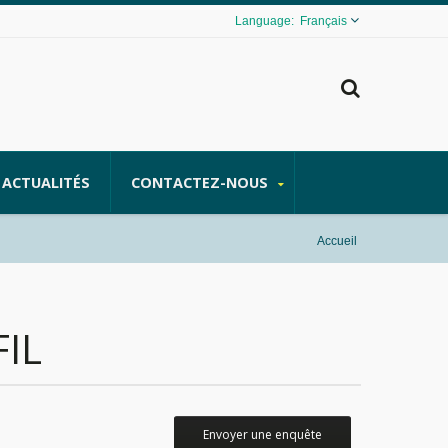
Français
ACTUALITÉS
CONTACTEZ-NOUS
Accueil
FIL
Envoyer une enquête