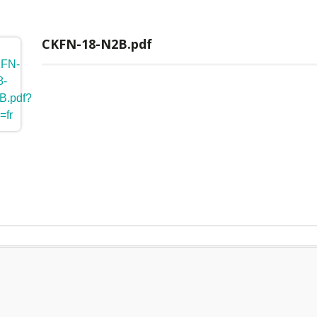
CKFN-18-N2B.pdf