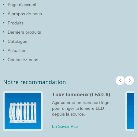
Page d'accueil
À propos de nous
Produits
Derniers produits
Catalogue
Actualités
Contactez-nous
Notre recommandation
Tube lumineux (LEAD-8)
Agir comme un transport léger
pour diriger la lumière LED
depuis la source.
En Savoir Plus