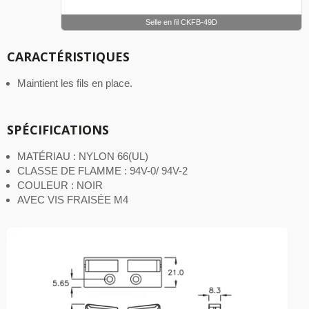
Selle en fil CKFB-49D
CARACTÉRISTIQUES
Maintient les fils en place.
SPÉCIFICATIONS
MATÉRIAU : NYLON 66(UL)
CLASSE DE FLAMME : 94V-0/ 94V-2
COULEUR : NOIR
AVEC VIS FRAISÉE M4