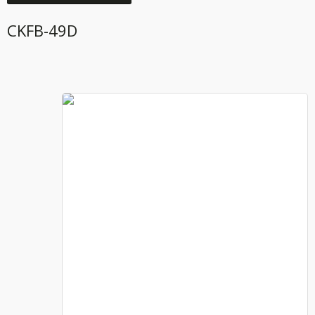
CKFB-49D