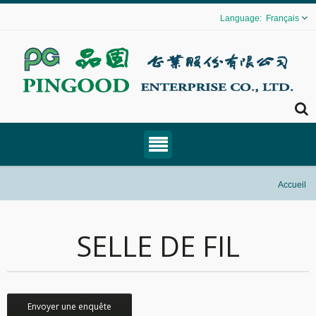
Français
Accueil
SELLE DE FIL
Envoyer une enquête