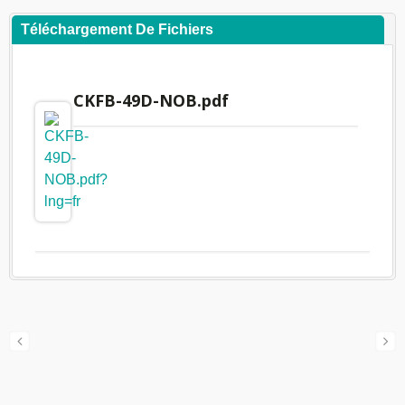
Téléchargement De Fichiers
CKFB-49D-NOB.pdf