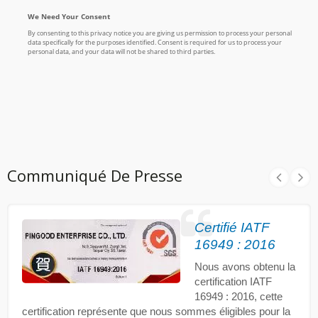
Communiqué De Presse
Certifié IATF
16949 : 2016
Nous avons obtenu la
certification IATF
16949 : 2016, cette
certification représente que nous sommes éligibles pour la