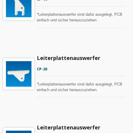
*Leiterplattenauswerfer sind dafür ausgelegt, PCB
einfach und sicher herauszuziehen.
Leiterplattenauswerfer
CP-20
*Leiterplattenauswerfer sind dafür ausgelegt, PCB
einfach und sicher herauszuziehen.
Leiterplattenauswerfer