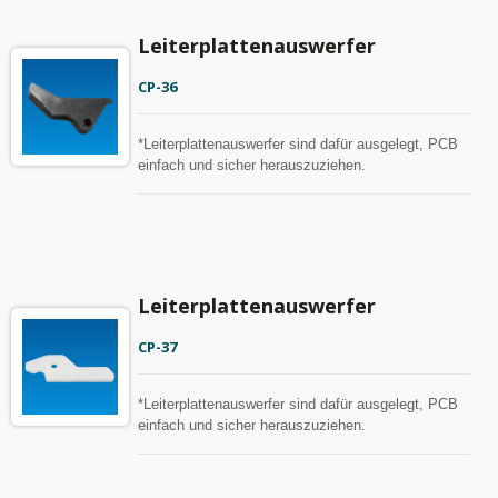
Leiterplattenauswerfer
CP-36
*Leiterplattenauswerfer sind dafür ausgelegt, PCB
einfach und sicher herauszuziehen.
Leiterplattenauswerfer
CP-37
*Leiterplattenauswerfer sind dafür ausgelegt, PCB
einfach und sicher herauszuziehen.