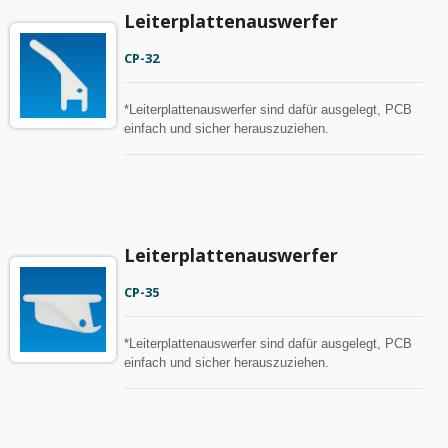
Leiterplattenauswerfer
CP-32
*Leiterplattenauswerfer sind dafür ausgelegt, PCB
einfach und sicher herauszuziehen.
Leiterplattenauswerfer
CP-35
*Leiterplattenauswerfer sind dafür ausgelegt, PCB
einfach und sicher herauszuziehen.