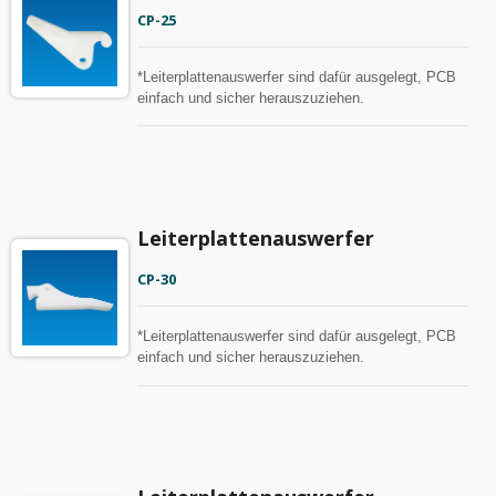
CP-25
*Leiterplattenauswerfer sind dafür ausgelegt, PCB
einfach und sicher herauszuziehen.
Leiterplattenauswerfer
CP-30
*Leiterplattenauswerfer sind dafür ausgelegt, PCB
einfach und sicher herauszuziehen.