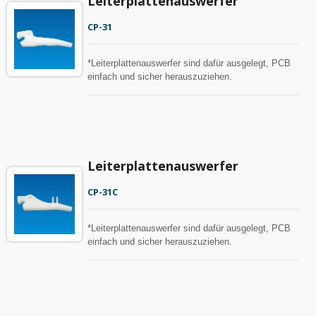
Leiterplattenauswerfer
CP-31
*Leiterplattenauswerfer sind dafür ausgelegt, PCB
einfach und sicher herauszuziehen.
Leiterplattenauswerfer
CP-31C
*Leiterplattenauswerfer sind dafür ausgelegt, PCB
einfach und sicher herauszuziehen.