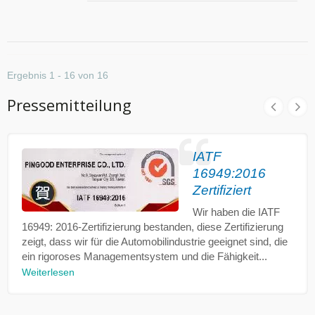
Ergebnis 1 - 16 von 16
Pressemitteilung
IATF
16949:2016
Zertifiziert
Wir haben die IATF
16949: 2016-Zertifizierung bestanden, diese Zertifizierung
zeigt, dass wir für die Automobilindustrie geeignet sind, die
ein rigoroses Managementsystem und die Fähigkeit...
Weiterlesen