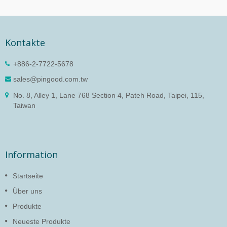
Kontakte
+886-2-7722-5678
sales@pingood.com.tw
No. 8, Alley 1, Lane 768 Section 4, Pateh Road, Taipei, 115,
Taiwan
Information
Startseite
Über uns
Produkte
Neueste Produkte