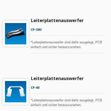
Leiterplattenauswerfer
CP-50D
*Leiterplattenauswerfer sind dafür ausgelegt, PCB
einfach und sicher herauszuziehen.
Leiterplattenauswerfer
CP-60
*Leiterplattenauswerfer sind dafür ausgelegt, PCB
einfach und sicher herauszuziehen.