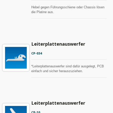
Hebel gegen Führungsschiene oder Chassis lösen
die Platine aus.
Leiterplattenauswerfer
CP-034
*Leiterplattenauswerfer sind dafür ausgelegt, PCB
einfach und sicher herauszuziehen.
Leiterplattenauswerfer
CP-10