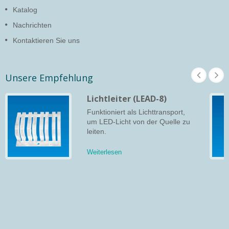
Katalog
Nachrichten
Kontaktieren Sie uns
Unsere Empfehlung
Lichtleiter (LEAD-8)
Funktioniert als Lichttransport,
um LED-Licht von der Quelle zu
leiten.
Weiterlesen