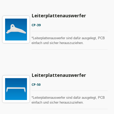
Leiterplattenauswerfer
CP-39
*Leiterplattenauswerfer sind dafür ausgelegt, PCB
einfach und sicher herauszuziehen.
Leiterplattenauswerfer
CP-50
*Leiterplattenauswerfer sind dafür ausgelegt, PCB
einfach und sicher herauszuziehen.