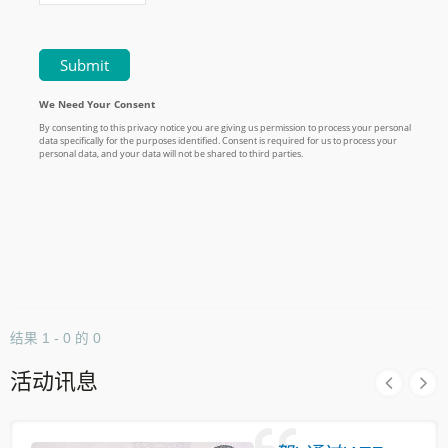
结果 1 - 0 的 0
活动讯息