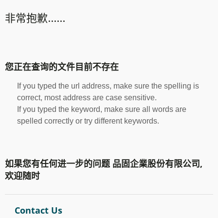
非常抱歉......
您正在查询的文件目前不存在
If you typed the url address, make sure the spelling is
correct, most address are case sensitive.
If you typed the keyword, make sure all words are
spelled correctly or try different keywords.
如果您有任何进一步的问题 品固企業股份有限公司,
欢迎随时