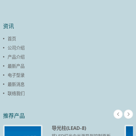
资讯
首页
公司介绍
产品介绍
最新产品
电子型录
最新消息
联络我们
推荐产品
导光柱(LEAD-8)