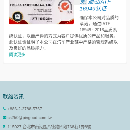
贺! 通过IATF
16949认证
确保本公司对品质的
承诺，通过IATF
16949 : 2016品质系
统认证，以最严谨的方式为客户提供优质的产品和服务。
此认证也证明了本公司在汽车产业链中严格的管理系统以
及良好的品质能力。
阅读更多
联络资讯
+886-2-2788-5767
cs250@pingood.com.tw
115027 台北市南港區八德路四段768巷1弄8號