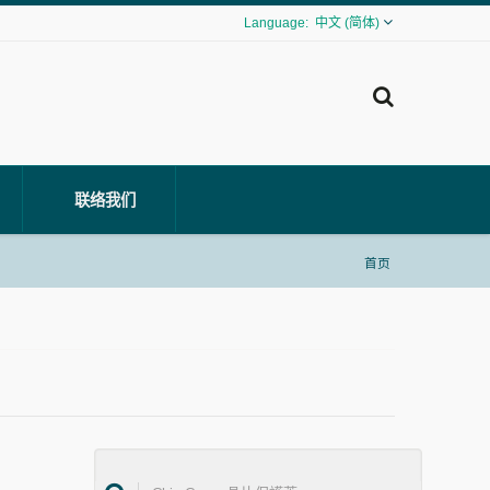
中文 (简体)
联络我们
首页