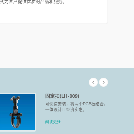
谨的方式为客户提供优质的产品和服务。
固定扣(LH-009)
可快速安装，将两个PCB板结合，
一体设计且经济实惠。
阅读更多