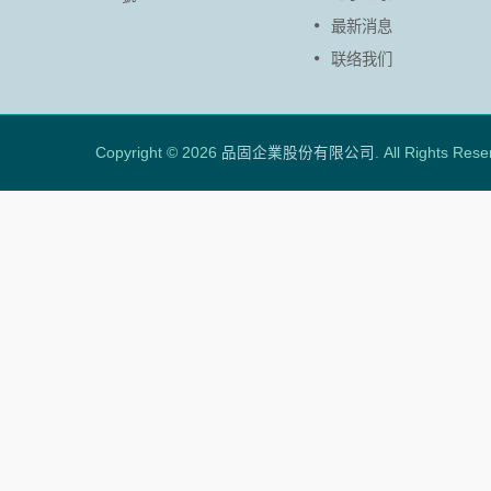
最新消息
联络我们
Copyright © 2026
品固企業股份有限公司
. All Rights Rese