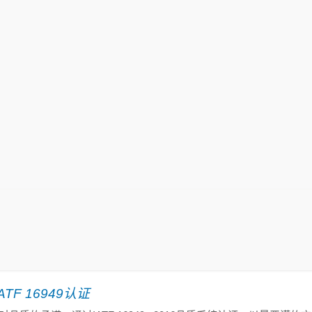
ATF 16949认证