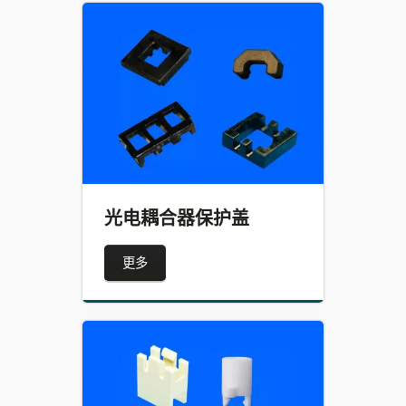
光电耦合器保护盖
更多