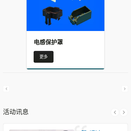
电感保护罩
更多
活动讯息