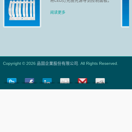
将LED灯光由光源导到控制面板。
阅读更多
Copyright © 2026
品固企業股份有限公司
. All Rights Reserved.