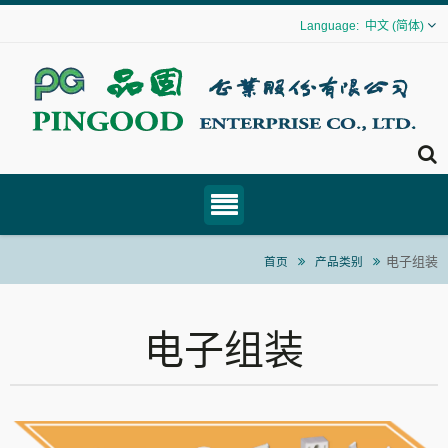
中文 (简体)
电子组装
首页
产品类别
电子组装