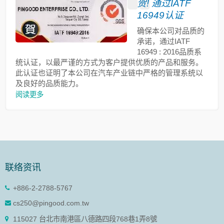
贺! 通过IATF
16949认证
确保本公司对品质的
承诺，通过IATF
16949 : 2016品质系
统认证，以最严谨的方式为客户提供优质的产品和服务。
此认证也证明了本公司在汽车产业链中严格的管理系统以
及良好的品质能力。
阅读更多
联络资讯
+886-2-2788-5767
cs250@pingood.com.tw
115027 台北市南港區八德路四段768巷1弄8號