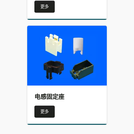
更多
电感固定座
更多