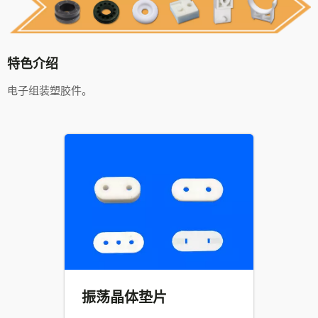
特色介绍
电子组装塑胶件。
振荡晶体垫片