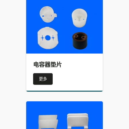
电容器垫片
更多