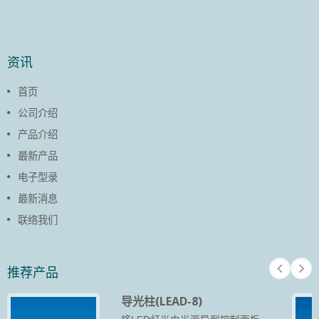
资讯
首页
公司介绍
产品介绍
最新产品
电子型录
最新消息
联络我们
推荐产品
导光柱(LEAD-8)