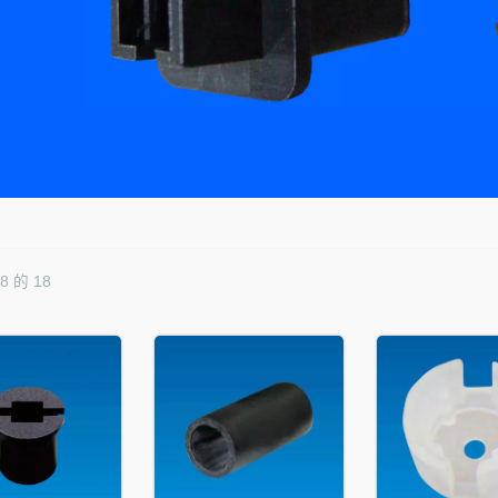
18 的 18