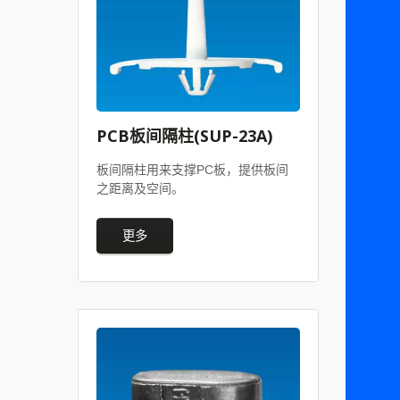
PCB板间隔柱(SUP-23A)
板间隔柱用来支撑PC板，提供板间
之距离及空间。
更多