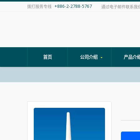
+886-2-2788-5767
拨打服务专线
通过电子邮件联系我
首页
公司介绍
产品介