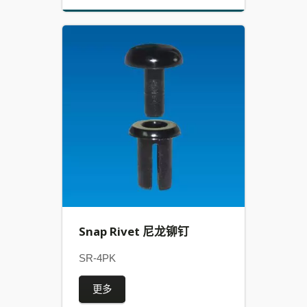
Snap Rivet 尼龙铆钉
SR-4PK
更多