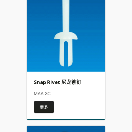
Snap Rivet 尼龙铆钉
MAA-3C
更多