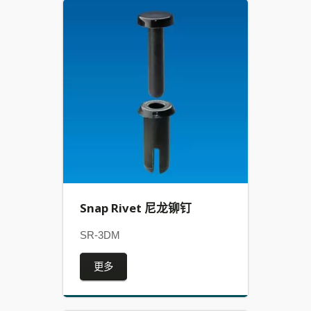
Snap Rivet 尼龙铆钉
SR-3DM
更多