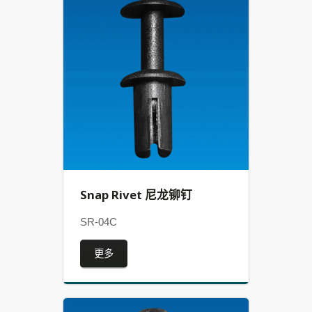
Snap Rivet 尼龙铆钉
SR-04C
更多