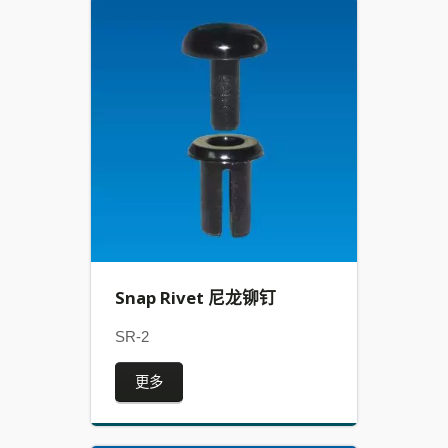
Snap Rivet 尼龙铆钉
SR-2
更多