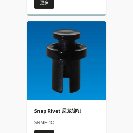
更多
Snap Rivet 尼龙铆钉
SRMF-4C