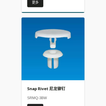
更多
Snap Rivet 尼龙铆钉
SRMQ-3BW