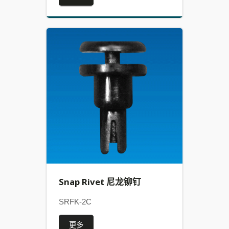
Snap Rivet 尼龙铆钉
SRFK-2C
更多