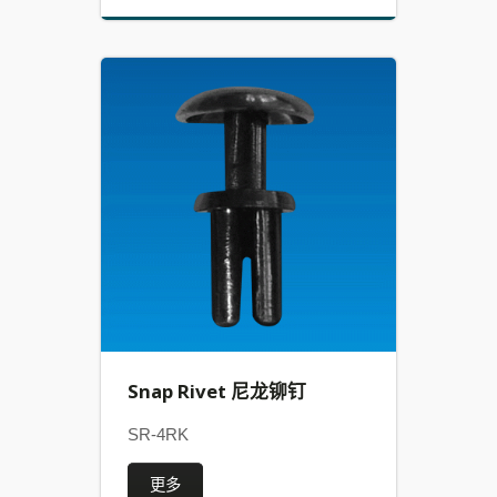
Snap Rivet 尼龙铆钉
SR-4RK
更多