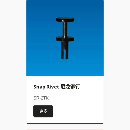
Snap Rivet 尼龙铆钉
SR-2TK
更多