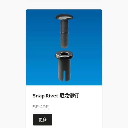
Snap Rivet 尼龙铆钉
SR-4DR
更多