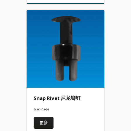
Snap Rivet 尼龙铆钉
SR-4FH
更多