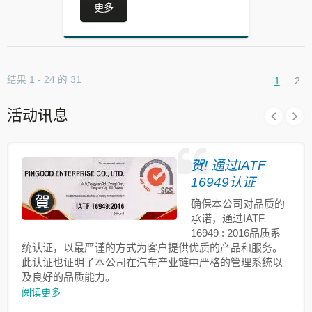
更多
结果 1 - 24 的 31
1
2
活动讯息
贺! 通过IATF
16949认证
确保本公司对品质的
承诺，通过IATF
16949 : 2016品质系
统认证，以最严谨的方式为客户提供优质的产品和服务。
此认证也证明了本公司在汽车产业链中严格的管理系统以
及良好的品质能力。
阅读更多