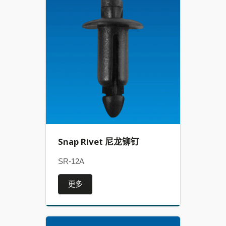
Snap Rivet 尼龙铆钉
SR-12A
更多