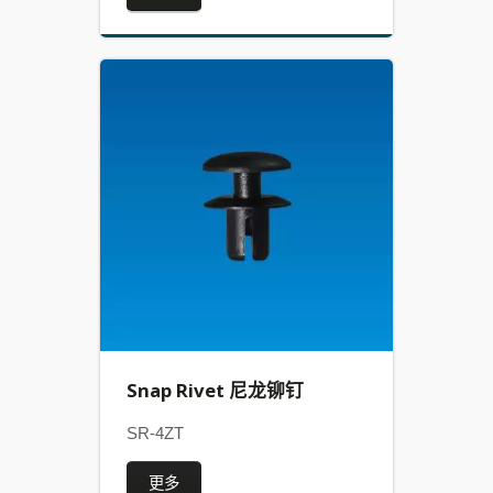
Snap Rivet 尼龙铆钉
SR-4ZT
更多