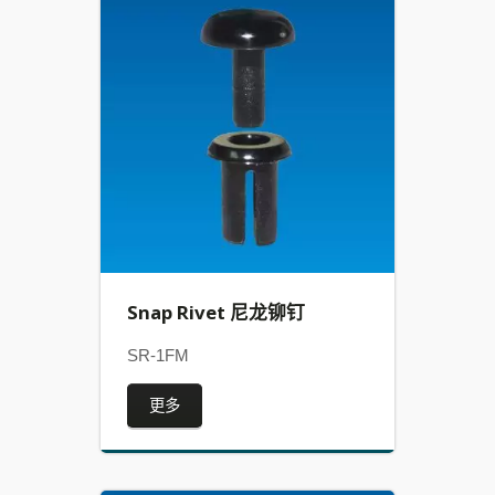
Snap Rivet 尼龙铆钉
SR-1FM
更多