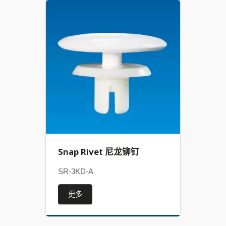
Snap Rivet 尼龙铆钉
SR-3KD-A
更多