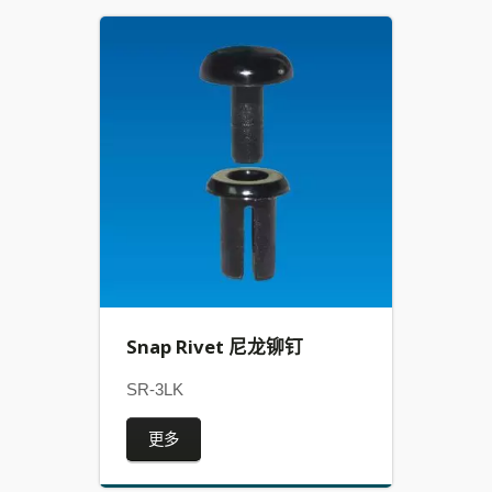
Snap Rivet 尼龙铆钉
SR-3LK
更多