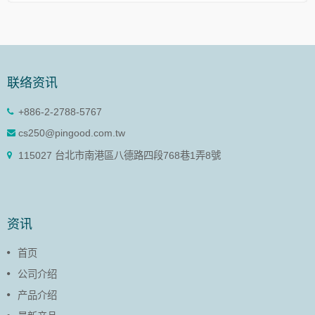
联络资讯
+886-2-2788-5767
cs250@pingood.com.tw
115027 台北市南港區八德路四段768巷1弄8號
资讯
首页
公司介绍
产品介绍