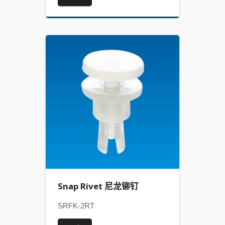
Snap Rivet 尼龙铆钉
SRFK-2RT