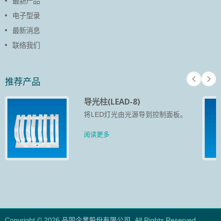
最新产品
电子型录
最新消息
联络我们
推荐产品
导光柱(LEAD-8)
将LED灯光由光源导到控制面板。
阅读更多
Copyright © 2026
品固企業股份有限公司
. All Rights Reserved.