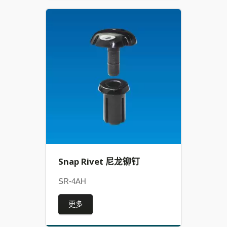
Snap Rivet 尼龙铆钉
SR-4AH
更多