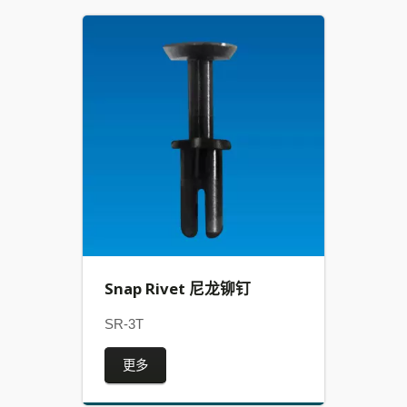
Snap Rivet 尼龙铆钉
SR-3T
更多