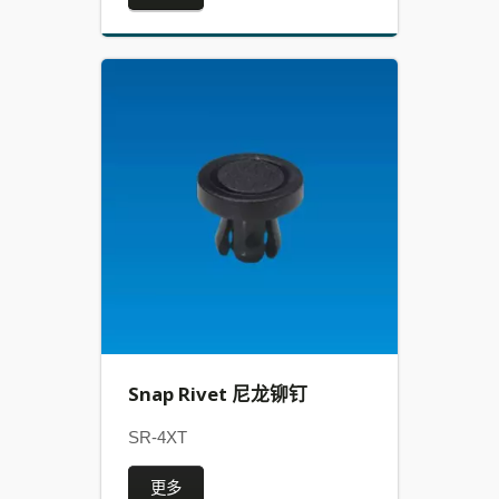
Snap Rivet 尼龙铆钉
SR-4XT
更多