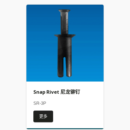
Snap Rivet 尼龙铆钉
SR-3P
更多