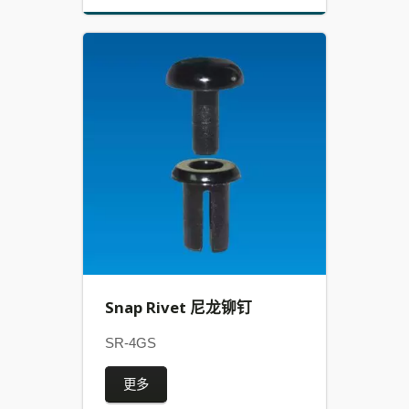
Snap Rivet 尼龙铆钉
SR-4GS
更多