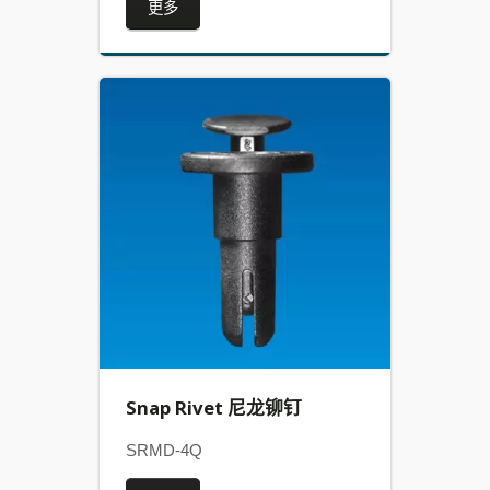
更多
Snap Rivet 尼龙铆钉
SRMD-4Q