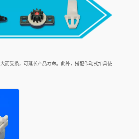
过大而受损，可延长产品寿命。此外，搭配作动式扣具使