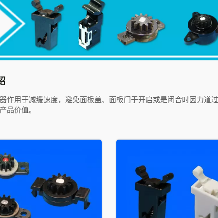
绍
器作用于减缓速度，避免面板盖、面板门于开启或是闭合时因力道
产品价值。