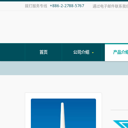
+886-2-2788-5767
拨打服务专线
通过电子邮件联系我
首页
公司介绍
产品介