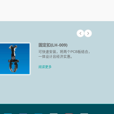
固定扣(LH-009)
可快速安装，将两个PCB板结合，
一体设计且经济实惠。
阅读更多