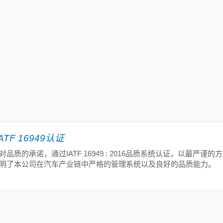
ATF 16949认证
品质的承诺，通过IATF 16949 : 2016品质系统认证，以最严
明了本公司在汽车产业链中严格的管理系统以及良好的品质能力。