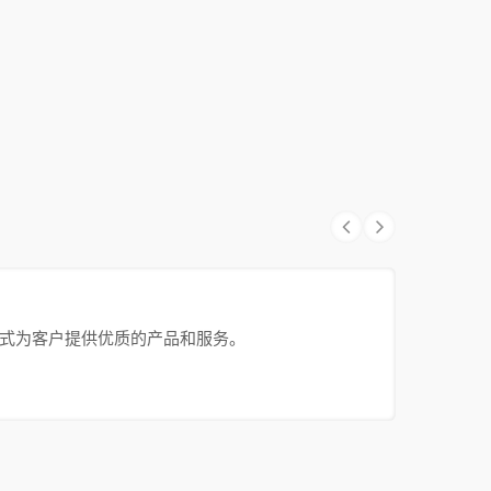
谨的方式为客户提供优质的产品和服务。